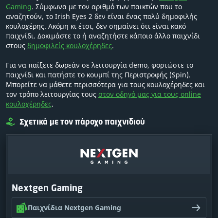
Gaming
. Σύμφωνα με τον αριθμό των παικτών που το
αναζητούν, το Irish Eyes 2 δεν είναι ένας πολύ δημοφιλής
κουλοχέρης. Ακόμη κι έτσι, δεν σημαίνει ότι είναι κακό
παιχνίδι. Δοκιμάστε το ή αναζητήστε κάποιο άλλο παιχνίδι
στους
δημοφιλείς κουλοχέρηδες
.
Για να παίξετε δωρεάν σε λειτουργία demo, φορτώστε το
παιχνίδι και πατήστε το κουμπί της Περιστροφής (Spin).
Μπορείτε να μάθετε περισσότερα για τους κουλοχέρηδες και
τον τρόπο λειτουργίας τους
στον οδηγό μας για τους online
κουλοχέρηδες
.
Σχετικά με τον πάροχο παιχνιδιού
Nextgen Gaming
Παιχνίδια Nextgen Gaming