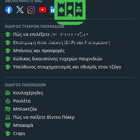
ΑΚΟΛΟΥΘΉΣΤΕ ΜΑΣ
ΟΔΗΓΌΣ ΤΥΧΕΡΏΝ ΠΑΙΧΝΙΔΙΏΝ
Casino Guru
Πώς να επιλέξετε ένα online καζίνο
Θέλουμε να κατανοείτε τα τυχερά παιχνίδια.
Επιστροφή στον Παίκτη (RTP) και διακύμανση
Μπόνους και προσφορές
Κώδικας δικαιοσύνης τυχερών παιχνιδιών
Υπεύθυνος στοιχηματισμός και εθισμός στον τζόγο
ΟΔΗΓΌΣ ΠΑΙΧΝΙΔΙΏΝ
Κουλοχέρηδες
Ρουλέτα
Μπλακτζάκ
Πώς να παίξετε Βίντεο Πόκερ
Μπακαρά
Craps