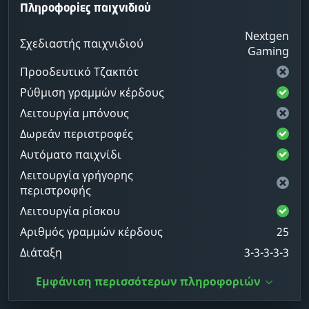
Πληροφορίες παιχνιδιού
Nextgen
Σχεδιαστής παιχνιδιού
Gaming
Προοδευτικό Τζακπότ
Ρύθμιση γραμμών κέρδους
Λειτουργία μπόνους
Δωρεάν περιστροφές
Αυτόματο παιχνίδι
Λειτουργία γρήγορης
περιστροφής
Λειτουργία ρίσκου
Αριθμός γραμμών κέρδους
25
Διάταξη
3-3-3-3-3
Εμφάνιση περισσότερων πληροφοριών