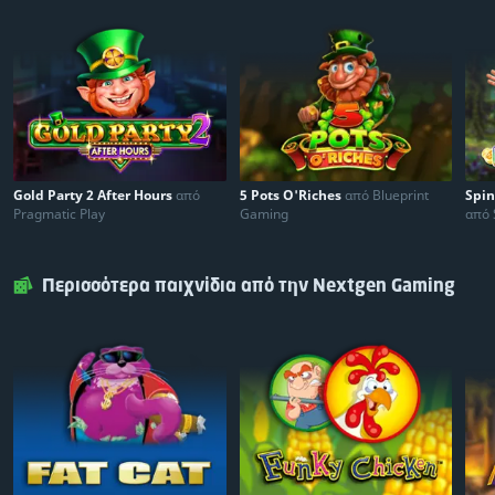
25 $
10
Gold Party 2 After Hours
από
5 Pots O'Riches
από Blueprint
Spin
Pragmatic Play
Gaming
από 
Περισσότερα παιχνίδια από την Nextgen Gaming