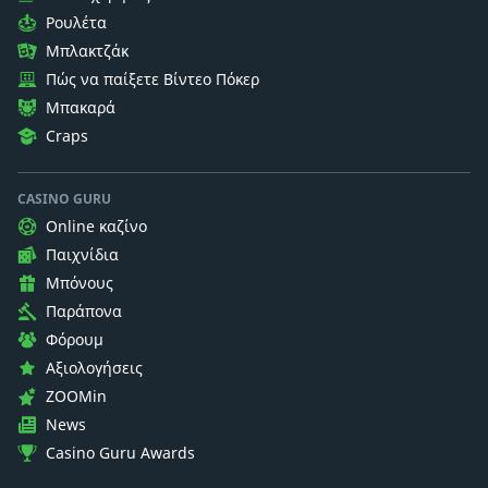
Ρουλέτα
Μπλακτζάκ
Πώς να παίξετε Βίντεο Πόκερ
Μπακαρά
Craps
CASINO GURU
Online καζίνο
Παιχνίδια
Μπόνους
Παράπονα
Φόρουμ
Αξιολογήσεις
ZOOMin
News
Casino Guru Awards