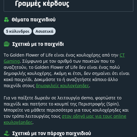
Γραμμές κέρδους
Θέματα παιχνιδιού
5 κύλινδροι
Ασιατικά
Σχετικά με το παιχνίδι
Το Golden Flower of Life είναι ένας κουλοχέρης από την
CT
Gaming
. Σύμφωνα με τον αριθμό των παικτών που το
αναζητούν, το Golden Flower of Life δεν είναι ένας πολύ
δημοφιλής κουλοχέρης. Ακόμη κι έτσι, δεν σημαίνει ότι είναι
κακό παιχνίδι. Δοκιμάστε το ή αναζητήστε κάποιο άλλο
παιχνίδι στους
δημοφιλείς κουλοχέρηδες
.
Για να παίξετε δωρεάν σε λειτουργία demo, φορτώστε το
παιχνίδι και πατήστε το κουμπί της Περιστροφής (Spin).
Μπορείτε να μάθετε περισσότερα για τους κουλοχέρηδες και
τον τρόπο λειτουργίας τους
στον οδηγό μας για τους online
κουλοχέρηδες
.
Σχετικά με τον πάροχο παιχνιδιού