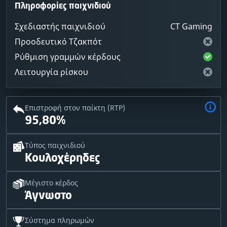
Πληροφορίες παιχνιδιού
Σχεδιαστής παιχνιδιού
CT Gaming
Προοδευτικό Τζακπότ
Ρύθμιση γραμμών κέρδους
Λειτουργία ρίσκου
Επιστροφή στον παίκτη (RTP)
95,80%
Τύπος παιχνιδιού
Κουλοχέρηδες
Μέγιστο κέρδος
Άγνωστο
Σύστημα πληρωμών