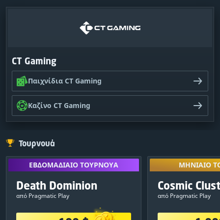
CT Gaming
Παιχνίδια CT Gaming
Καζίνο CT Gaming
Τουρνουά
ΕΒΔΟΜΑΔΙΑΊΟ ΤΟΥΡΝΟΥΆ
ΜΗΝΙΑΊΟ Τ
ΕΒΔΟΜΑΔΙΑΊΟ ΤΟΥΡΝΟΥΆ
ΜΗΝΙΑΊΟ Τ
ΟΜΆΔΑ ΒΡΑΒΕΊΩΝ
ΟΜΆΔΑ ΒΡ
Death Dominion
Cosmic Clus
00
:
18
:
45
25
:
18
:
45
100 $
1.00
από Pragmatic Play
από Pragmatic Play
50 $
1
380 $
30 $
2
250 $