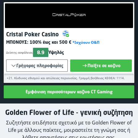
Cristal Poker Casino
ΜΠΌΝΟΥΣ:
100% έως και 500 €
*Ισχύουν Ο&Π
8.9
Υψηλός
Δείκτης ασφάλειας
Γρήγορες πληροφορίες
Παίξτε σε καζίνο
+21. Κίνδυνος εθισμού και απώλειας περιουσίας. Γραμμή βοήθειας ΚΕΘΕΑ: 1114.
Εμφάνιση περισσότερων καζίνο CT Gaming
Golden Flower of Life - γενική συζήτηση
Συζητήστε οτιδήποτε σχετικό με το Golden Flower of
Life με άλλους παίκτες, μοιραστείτε τη γνώμη σας ή
λάβετε απαντήσεις στις ερωτήσεις σας.