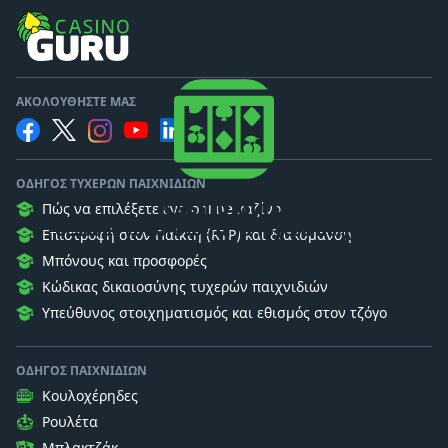
ΑΚΟΛΟΥΘΉΣΤΕ ΜΑΣ
ΟΔΗΓΌΣ ΤΥΧΕΡΏΝ ΠΑΙΧΝΙΔΙΏΝ
Casino Guru
Πώς να επιλέξετε ένα online καζίνο
Θέλουμε να κατανοείτε τα τυχερά παιχνίδια.
Επιστροφή στον Παίκτη (RTP) και διακύμανση
Μπόνους και προσφορές
Κώδικας δικαιοσύνης τυχερών παιχνιδιών
Υπεύθυνος στοιχηματισμός και εθισμός στον τζόγο
ΟΔΗΓΌΣ ΠΑΙΧΝΙΔΙΏΝ
Κουλοχέρηδες
Ρουλέτα
Μπλακτζάκ