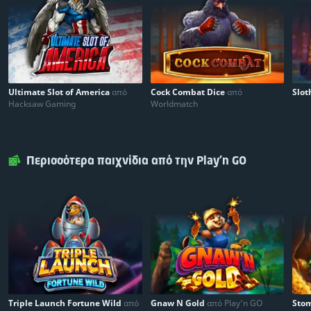
Ultimate Slot of America
από
Cock Combat Dice
από
Slo
Hacksaw Gaming
Worldmatch
Περισσότερα παιχνίδια από την Play'n GO
Triple Launch Fortune Wild
από
Gnaw N Gold
από Play'n GO
Sto