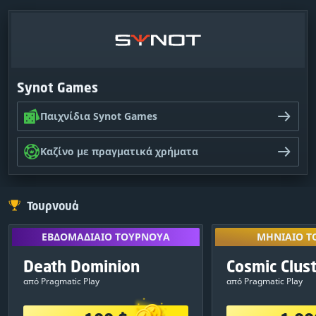
Synot Games
Παιχνίδια Synot Games
Καζίνο με πραγματικά χρήματα
Τουρνουά
ΕΒΔΟΜΑΔΙΑΊΟ ΤΟΥΡΝΟΥΆ
ΜΗΝΙΑΊΟ Τ
ΕΒΔΟΜΑΔΙΑΊΟ ΤΟΥΡΝΟΥΆ
ΜΗΝΙΑΊΟ Τ
ΟΜΆΔΑ ΒΡΑΒΕΊΩΝ
ΟΜΆΔΑ ΒΡ
Death Dominion
Cosmic Clus
00
:
14
:
04
25
:
14
:
04
100 $
1.00
από Pragmatic Play
από Pragmatic Play
50 $
1
380 $
30 $
2
250 $