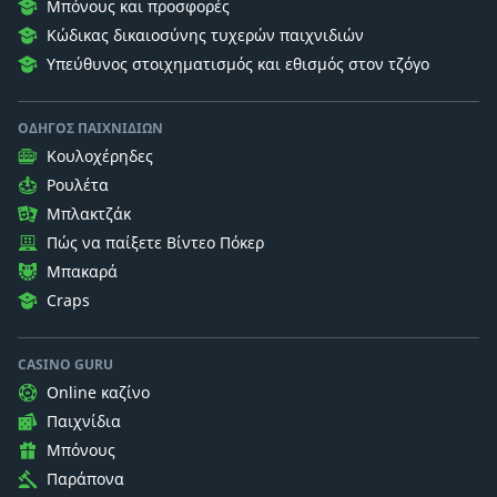
Μπόνους και προσφορές
Κώδικας δικαιοσύνης τυχερών παιχνιδιών
Υπεύθυνος στοιχηματισμός και εθισμός στον τζόγο
ΟΔΗΓΌΣ ΠΑΙΧΝΙΔΙΏΝ
Κουλοχέρηδες
Ρουλέτα
Μπλακτζάκ
Πώς να παίξετε Βίντεο Πόκερ
Μπακαρά
Craps
CASINO GURU
Online καζίνο
Παιχνίδια
Μπόνους
Παράπονα