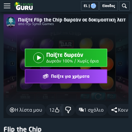
EL
|
Είσοδος
Παίξτε Flip the Chip δωρεάν σε δοκιμαστική λειτο
από την Synot Games
Παίξτε δωρεάν
Δωρεάν 100% / Χωρίς όρια
Παίξτε για χρήματα
Η λίστα μου
12
1 σχόλιο
Κοινο
Flip the Chip