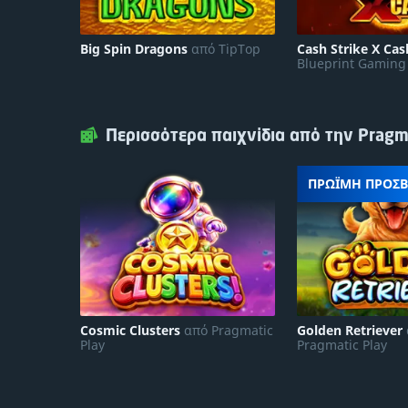
Big Spin Dragons
από TipTop
Cash Strike X Ca
Blueprint Gaming
Περισσότερα παιχνίδια από την Pragm
ΠΡΏΙΜΗ ΠΡΌΣ
Cosmic Clusters
από Pragmatic
Golden Retriever
Play
Pragmatic Play