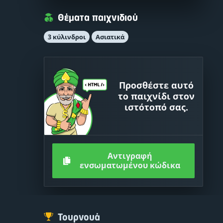
Θέματα παιχνιδιού
3 κύλινδροι
Ασιατικά
Προσθέστε αυτό
το παιχνίδι στον
ιστότοπό σας.
Αντιγραφή
ενσωματωμένου κώδικα
Τουρνουά