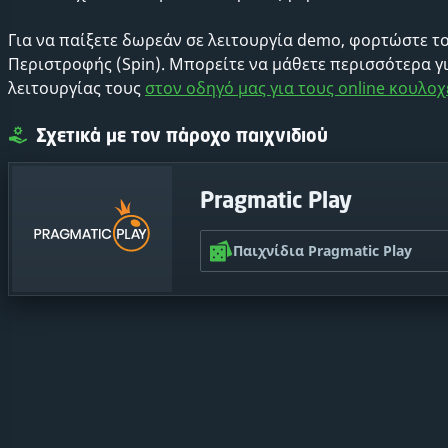
Για να παίξετε δωρεάν σε λειτουργία demo, φορτώστε το
Περιστροφής (Spin). Μπορείτε να μάθετε περισσότερα γ
λειτουργίας τους
στον οδηγό μας για τους online κουλο
Σχετικά με τον πάροχο παιχνιδιού
Pragmatic Play
Παιχνίδια Pragmatic Play