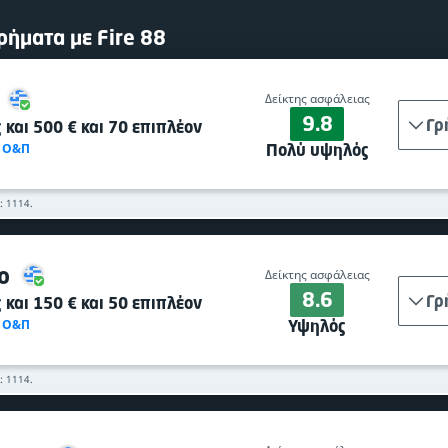
ρήματα με Fire 88
o
Δείκτης ασφάλειας
9.8
 και 500 €
και 70 επιπλέον
Πολύ υψηλός
 Ο&Π
: 1114.
no
Δείκτης ασφάλειας
8.6
 και 150 €
και 50 επιπλέον
Υψηλός
 Ο&Π
: 1114.