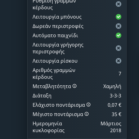
Ρύθμιση γραμμών
κέρδους
Λειτουργία μπόνους
Δωρεάν περιστροφές
Αυτόματο παιχνίδι
Λειτουργία γρήγορης
περιστροφής
Λειτουργία ρίσκου
Αριθμός γραμμών
7
κέρδους
Μεταβλητότητα
Χαμηλή
Διάταξη
3-3-3
Ελάχιστο ποντάρισμα
0,07 €
Μέγιστο ποντάρισμα
35 €
Ημερομηνία
Μάρτιος
κυκλοφορίας
2018