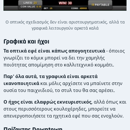
Ο οπτικός σχεδιασμός δεν είναι αριστουργηματικός, αλλά τα
γραφικά λειτουργούν αρκετά καλά
Γραφικά και ήχοι
Τα οπτικά εφέ είναι κάπως απογοητευτικά
- όποιος
γνωρίζει το κόμικ μπορεί να δει την χαμηλής
ποιότητας απομίμηση στο καλλιτεχνικό κομμάτι.
Παρ' όλα αυτά, τα γραφικά είναι αρκετά
ικανοποιητικά
και μόλις αρχίσετε να μπαίνετε στην
ουσία του παιχνιδιού, το στυλ του θα σας αρέσει.
Ο ήχος είναι ελαφρώς εκνευριστικός
, αλλά όπως και
στους περισσότερους κουλοχέρηδες, μπορείτε να
απενεργοποιήσετε τα ηχητικά εφέ που σας ενοχλούν.
Παίζοντας Downtown