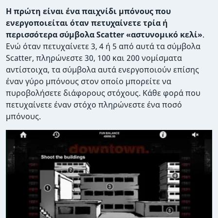
Η πρώτη είναι ένα παιχνίδι μπόνους που
ενεργοποιείται όταν πετυχαίνετε τρία ή
περισσότερα σύμβολα Scatter «αστυνομικό κελί»
.
Ενώ όταν πετυχαίνετε 3, 4 ή 5 από αυτά τα σύμβολα
Scatter, πληρώνεστε 30, 100 και 200 νομίσματα
αντίστοιχα, τα σύμβολα αυτά ενεργοποιούν επίσης
έναν γύρο μπόνους στον οποίο μπορείτε να
πυροβολήσετε διάφορους στόχους. Κάθε φορά που
πετυχαίνετε έναν στόχο πληρώνεστε ένα ποσό
μπόνους.