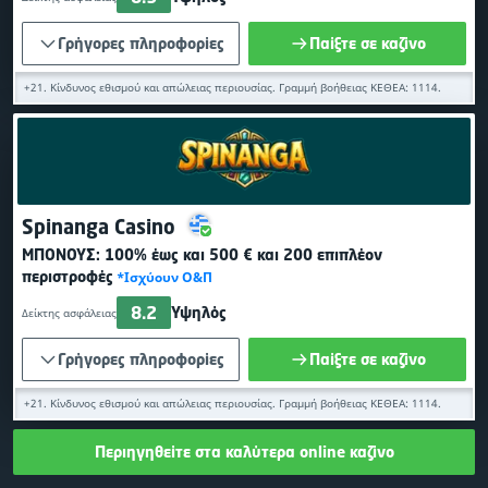
Γρήγορες πληροφορίες
Παίξτε σε καζίνο
+21. Κίνδυνος εθισμού και απώλειας περιουσίας. Γραμμή βοήθειας ΚΕΘΕΑ: 1114.
Spinanga Casino
ΜΠΌΝΟΥΣ:
100% έως και 500 €
και 200 επιπλέον
περιστροφές
*Ισχύουν Ο&Π
8.2
Υψηλός
Δείκτης ασφάλειας
Γρήγορες πληροφορίες
Παίξτε σε καζίνο
+21. Κίνδυνος εθισμού και απώλειας περιουσίας. Γραμμή βοήθειας ΚΕΘΕΑ: 1114.
Περιηγηθείτε στα καλύτερα online καζίνο