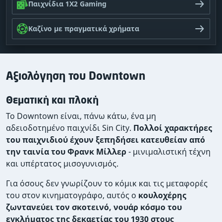
Παιχνίδια 1X2 Gaming
Καζίνο με πραγματικά χρήματα
Αξιολόγηση του Downtown
Θεματική και πλοκή
Το Downtown είναι, πάνω κάτω, ένα μη
αδειοδοτημένο παιχνίδι Sin City.
Πολλοί χαρακτήρες
του παιχνιδιού έχουν ξεπηδήσει κατευθείαν από
την ταινία του Φρανκ Μίλλερ
- μινιμαλιστική τέχνη
και υπέρτατος μισογυνισμός.
Για όσους δεν γνωρίζουν το κόμικ και τις μεταφορές
του στον κινηματογράφο, αυτός ο
κουλοχέρης
ζωντανεύει τον σκοτεινό, νουάρ κόσμο του
εγκλήματος της δεκαετίας του 1930 στους