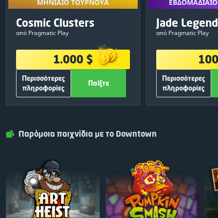
ΜΗΝΙΑΊΟ ΤΟΥΡΝΟΥΆ
ΕΒΔΟΜΑΔΙΑΊΟ
ΟΜΆΔΑ ΒΡΑΒΕΊΩΝ
ΟΜΆΔΑ ΒΡ
Cosmic Clusters
Jade Legend
23
:
08
:
15
02
:
08
:
15
1.000 $
100
από Pragmatic Play
από Pragmatic Play
380 $
1
50 $
250 $
2
30 $
1.000 $
100
120 $
3
20 $
Περισσότερες
Περισσότερες
75 $
4
ΆΛΛΕΣ ΠΛΗΡΟΦΟΡΊΕΣ
Παίξτε
ΆΛΛΕΣ ΠΛΗ
πληροφορίες
πληροφορίες
50 $
5
750
Συνολικές δωρεάν περιστροφές:
250
Συνολικές δωρε
Παίξτε
Κλείσιμο
Παίξτε
25 $
6
Pragmatic
Πάροχος
Pragmatic
25 $
7
Play
παιχνιδιών:
Play
25 $
8
ΔΩΡΕΑΝ
Είσοδος:
ΔΩΡΕΑΝ
Παρόμοια παιχνίδια με το Downtown
25 $
9
25 $
10