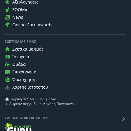
Αξιολογήσεις
ZOOMin
News
Casino Guru Awards
ΣΧΕΤΙΚΆ ΜΕ ΕΜΆΣ
Σχετικά με εμάς
Ιστορικό
Ομάδα
Επικοινωνία
Όροι χρήσης
Χάρτης ιστότοπου
Αρχική σελίδα
Παιχνίδια
Δωρεάν παιχνίδι κουλοχέρη Downtown
CASINO GURU ACADEMY