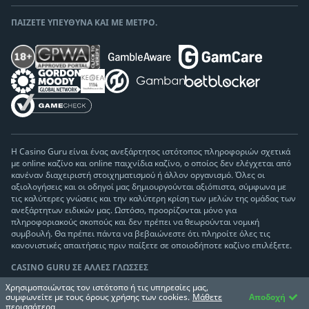
ΠΑΊΖΕΤΕ ΥΠΕΎΘΥΝΑ ΚΑΙ ΜΕ ΜΈΤΡΟ.
Η Casino Guru είναι ένας ανεξάρτητος ιστότοπος πληροφοριών σχετικά
με online καζίνο και online παιχνίδια καζίνο, ο οποίος δεν ελέγχεται από
κανέναν διαχειριστή στοιχηματισμού ή άλλον οργανισμό. Όλες οι
αξιολογήσεις και οι οδηγοί μας δημιουργούνται αξιόπιστα, σύμφωνα με
τις καλύτερες γνώσεις και την καλύτερη κρίση των μελών της ομάδας των
ανεξάρτητων ειδικών μας. Ωστόσο, προορίζονται μόνο για
πληροφοριακούς σκοπούς και δεν πρέπει να θεωρούνται νομική
συμβουλή. Θα πρέπει πάντα να βεβαιώνεστε ότι πληροίτε όλες τις
κανονιστικές απαιτήσεις πριν παίξετε σε οποιοδήποτε καζίνο επιλέξετε.
CASINO GURU ΣΕ ΆΛΛΕΣ ΓΛΏΣΣΕΣ
Χρησιμοποιώντας τον ιστότοπο ή τις υπηρεσίες μας,
Επιλέξτε γλώσσα
συμφωνείτε με τους όρους χρήσης των cookies.
Μάθετε
Αποδοχή
περισσότερα