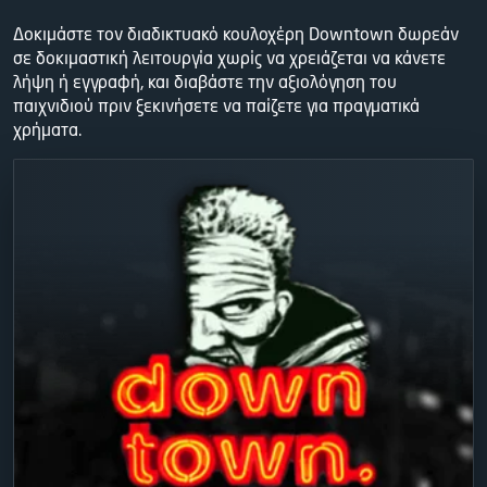
Δοκιμάστε τον διαδικτυακό κουλοχέρη Downtown δωρεάν
σε δοκιμαστική λειτουργία χωρίς να χρειάζεται να κάνετε
λήψη ή εγγραφή, και διαβάστε την αξιολόγηση του
παιχνιδιού πριν ξεκινήσετε να παίζετε για πραγματικά
χρήματα.