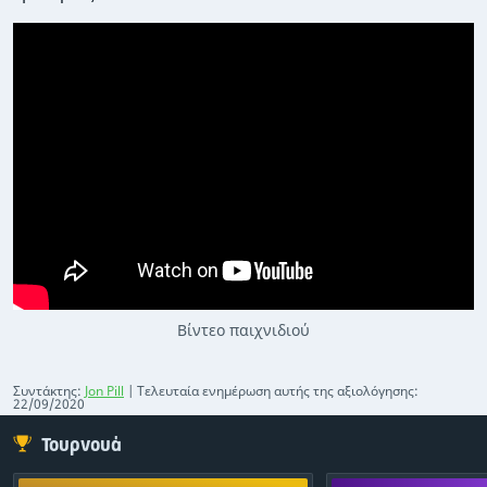
Βίντεο παιχνιδιού
Συντάκτης:
Jon Pill
| Τελευταία ενημέρωση αυτής της αξιολόγησης:
22/09/2020
Τουρνουά
ΜΗΝΙΑΊΟ ΤΟΥΡΝΟΥΆ
ΕΒΔΟΜΑΔΙΑΊΟ