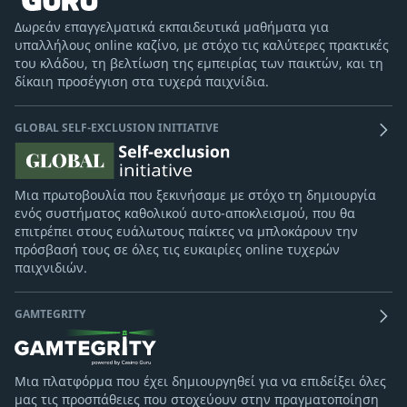
Δωρεάν επαγγελματικά εκπαιδευτικά μαθήματα για
υπαλλήλους online καζίνο, με στόχο τις καλύτερες πρακτικές
του κλάδου, τη βελτίωση της εμπειρίας των παικτών, και τη
δίκαιη προσέγγιση στα τυχερά παιχνίδια.
GLOBAL SELF-EXCLUSION INITIATIVE
Μια πρωτοβουλία που ξεκινήσαμε με στόχο τη δημιουργία
ενός συστήματος καθολικού αυτο-αποκλεισμού, που θα
επιτρέπει στους ευάλωτους παίκτες να μπλοκάρουν την
πρόσβασή τους σε όλες τις ευκαιρίες online τυχερών
παιχνιδιών.
GAMTEGRITY
Μια πλατφόρμα που έχει δημιουργηθεί για να επιδείξει όλες
μας τις προσπάθειες που στοχεύουν στην πραγματοποίηση