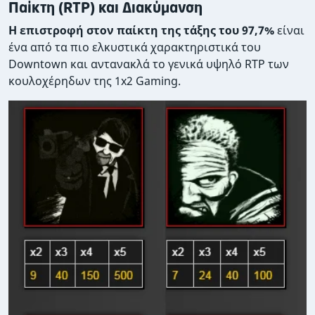
Παίκτη (RTP) και Διακύμανση
Η επιστροφή στον παίκτη της τάξης του 97,7%
είναι
ένα από τα πιο ελκυστικά χαρακτηριστικά του
Downtown και αντανακλά το γενικά υψηλό RTP των
κουλοχέρηδων της 1x2 Gaming.