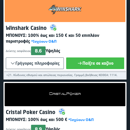
Winshark Casino
ΜΠΌΝΟΥΣ:
100% έως και 150 €
και 50 επιπλέον
περιστροφές
*Ισχύουν Ο&Π
8.6
Υψηλός
Δείκτης ασφάλειας
Γρήγορες πληροφορίες
Παίξτε σε καζίνο
+21. Κίνδυνος εθισμού και απώλειας περιουσίας. Γραμμή βοήθειας ΚΕΘΕΑ: 1114.
Cristal Poker Casino
ΜΠΌΝΟΥΣ:
100% έως και 500 €
*Ισχύουν Ο&Π
8.9
Υψηλός
Δείκτης ασφάλειας