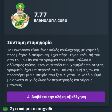
7.77
ΒΑΘΜΟΛΟΓΊΑ GURU
Σύντομη ετυμηγορία
Το Downtown είναι ένας καλός κουλοχέρης με χαμηλή
προς μέτρια διακύμανση. Έχει πάρει την εμφάνισή του
από το Sin City και τα γραφικά του είναι μάλλον ο
αδύναμος κρίκος. Στον αντίποδα των χαμηλής ποιότητας
γραφικών έχει Επιστροφή στον Παίκτη (RTP) 97,7% και
προσφέρει μια εμπειρία που ξετυλίγεται με καλό ρυθμό
με αρκετά συχνές δωρεάν περιστροφές και γύρους
μπόνους.
Διαβάστε την πλήρη αξιολόγηση
Σχετικά με το παιχνίδι