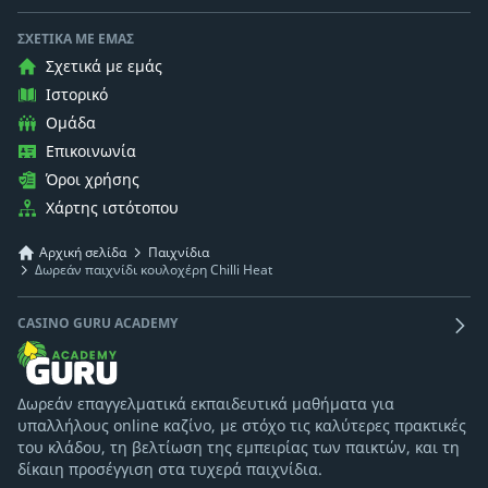
ΣΧΕΤΙΚΆ ΜΕ ΕΜΆΣ
Σχετικά με εμάς
Ιστορικό
Ομάδα
Επικοινωνία
Όροι χρήσης
Χάρτης ιστότοπου
Αρχική σελίδα
Παιχνίδια
Δωρεάν παιχνίδι κουλοχέρη Chilli Heat
CASINO GURU ACADEMY
Δωρεάν επαγγελματικά εκπαιδευτικά μαθήματα για
υπαλλήλους online καζίνο, με στόχο τις καλύτερες πρακτικές
του κλάδου, τη βελτίωση της εμπειρίας των παικτών, και τη
δίκαιη προσέγγιση στα τυχερά παιχνίδια.