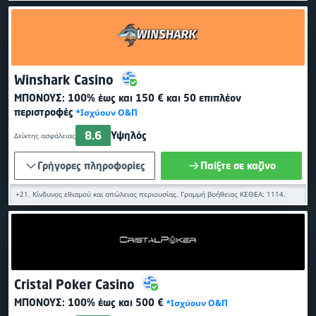
Winshark Casino
ΜΠΌΝΟΥΣ:
100% έως και 150 €
και 50 επιπλέον
περιστροφές
*Ισχύουν Ο&Π
8.6
Υψηλός
Δείκτης ασφάλειας
Γρήγορες πληροφορίες
Παίξτε σε καζίνο
+21. Κίνδυνος εθισμού και απώλειας περιουσίας. Γραμμή βοήθειας ΚΕΘΕΑ: 1114.
Cristal Poker Casino
ΜΠΌΝΟΥΣ:
100% έως και 500 €
*Ισχύουν Ο&Π