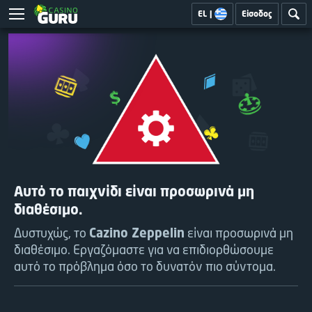
EL
|
Είσοδος
Αυτό το παιχνίδι είναι προσωρινά μη
διαθέσιμο.
Δυστυχώς, το
Cazino Zeppelin
είναι προσωρινά μη
διαθέσιμο. Εργαζόμαστε για να επιδιορθώσουμε
αυτό το πρόβλημα όσο το δυνατόν πιο σύντομα.