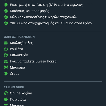
Θέλουμε να κατανοείτε τα τυχερά παιχνίδια.
Επιστροφή στον Παίκτη (RTP) και διακύμανση
Μπόνους και προσφορές
Κώδικας δικαιοσύνης τυχερών παιχνιδιών
Υπεύθυνος στοιχηματισμός και εθισμός στον τζόγο
ΟΔΗΓΌΣ ΠΑΙΧΝΙΔΙΏΝ
Κουλοχέρηδες
Ρουλέτα
Μπλακτζάκ
Πώς να παίξετε Βίντεο Πόκερ
Μπακαρά
Craps
CASINO GURU
Online καζίνο
Παιχνίδια
Μπόνους