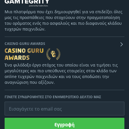
Μια πλατφόρμα που έχει δημιουργηθεί για να επιδείξει όλες
μας τις προσπάθειες που στοχεύουν στην πραγματοποίηση
του οράματος ενός πιο ασφαλούς και πιο διαφανούς κλάδου
τυχερών παιχνιδιών.
CASINO GURU AWARDS
Ένα φιλόδοξο έργο στόχος του οποίου είναι να τιμήσει τις
μεγαλύτερες και πιο υπεύθυνες εταιρείες στον κλάδο των
online τυχερών παιχνιδιών και να τους αποδώσει την
αναγνώριση που αξίζουν.
ΓΊΝΕΤΕ ΣΥΝΔΡΟΜΗΤΈΣ ΣΤΟ ΕΝΗΜΕΡΩΤΙΚΌ ΔΕΛΤΊΟ ΜΑΣ
Εισαγάγετε το email σας
Εγγραφή