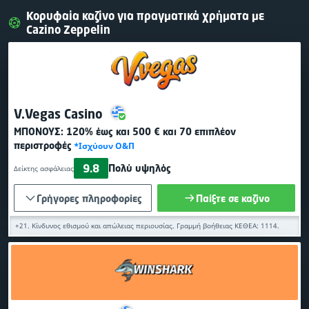
Κορυφαία καζίνο για πραγματικά χρήματα με
Cazino Zeppelin
V.Vegas Casino
ΜΠΌΝΟΥΣ:
120% έως και 500 €
και 70 επιπλέον
περιστροφές
*Ισχύουν Ο&Π
9.8
Πολύ υψηλός
Δείκτης ασφάλειας
Γρήγορες πληροφορίες
Παίξτε σε καζίνο
+21. Κίνδυνος εθισμού και απώλειας περιουσίας. Γραμμή βοήθειας ΚΕΘΕΑ: 1114.