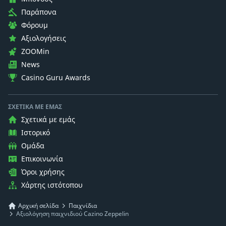
Παράπονα
Φόρουμ
Αξιολογήσεις
ZOOMin
News
Casino Guru Awards
ΣΧΕΤΙΚΆ ΜΕ ΕΜΆΣ
Σχετικά με εμάς
Ιστορικό
Ομάδα
Επικοινωνία
Όροι χρήσης
Χάρτης ιστότοπου
Αρχική σελίδα
Παιχνίδια
Αξιολόγηση παιχνιδιού Cazino Zeppelin