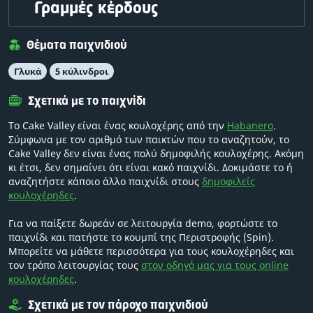
Γραμμές κέρδους
Θέματα παιχνιδιού
Γλυκά
5 κύλινδροι
Σχετικά με το παιχνίδι
Το Cake Valley είναι ένας κουλοχέρης από την
Habanero
.
Σύμφωνα με τον αριθμό των παικτών που το αναζητούν, το
Cake Valley δεν είναι ένας πολύ δημοφιλής κουλοχέρης. Ακόμη
κι έτσι, δεν σημαίνει ότι είναι κακό παιχνίδι. Δοκιμάστε το ή
αναζητήστε κάποιο άλλο παιχνίδι στους
δημοφιλείς
κουλοχέρηδες
.
Για να παίξετε δωρεάν σε λειτουργία demo, φορτώστε το
παιχνίδι και πατήστε το κουμπί της Περιστροφής (Spin).
Μπορείτε να μάθετε περισσότερα για τους κουλοχέρηδες και
τον τρόπο λειτουργίας τους
στον οδηγό μας για τους online
κουλοχέρηδες
.
Σχετικά με τον πάροχο παιχνιδιού