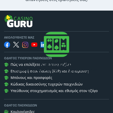
ΑΚΟΛΟΥΘΉΣΤΕ ΜΑΣ
ΟΔΗΓΌΣ ΤΥΧΕΡΏΝ ΠΑΙΧΝΙΔΙΏΝ
Casino Guru
Πώς να επιλέξετε ένα online καζίνο
Θέλουμε να κατανοείτε τα τυχερά παιχνίδια.
Επιστροφή στον Παίκτη (RTP) και διακύμανση
Μπόνους και προσφορές
Κώδικας δικαιοσύνης τυχερών παιχνιδιών
Υπεύθυνος στοιχηματισμός και εθισμός στον τζόγο
ΟΔΗΓΌΣ ΠΑΙΧΝΙΔΙΏΝ
Κουλοχέρηδες