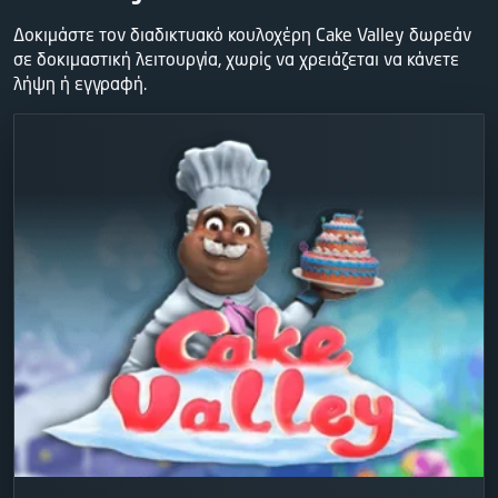
Δοκιμάστε τον διαδικτυακό κουλοχέρη Cake Valley δωρεάν
σε δοκιμαστική λειτουργία, χωρίς να χρειάζεται να κάνετε
λήψη ή εγγραφή.