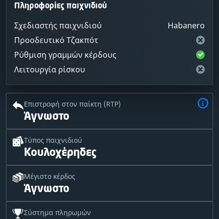
Πληροφορίες παιχνιδιού
Σχεδιαστής παιχνιδιού
Habanero
Προοδευτικό Τζακπότ
Ρύθμιση γραμμών κέρδους
Λειτουργία ρίσκου
Επιστροφή στον παίκτη (RTP)
Άγνωστο
Τύπος παιχνιδιού
Κουλοχέρηδες
Μέγιστο κέρδος
Άγνωστο
Σύστημα πληρωμών