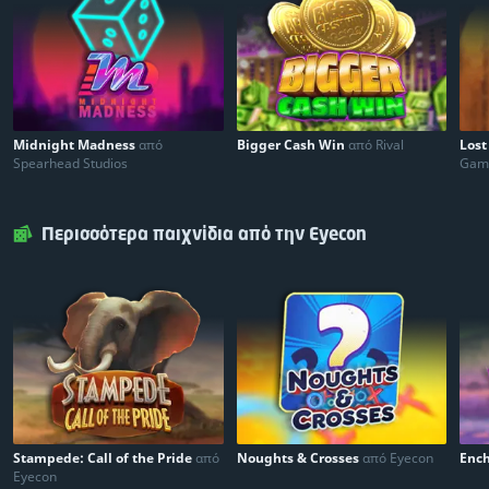
Midnight Madness
από
Bigger Cash Win
από Rival
Lost
Spearhead Studios
Gam
Περισσότερα παιχνίδια από την Eyecon
Stampede: Call of the Pride
από
Noughts & Crosses
από Eyecon
Ench
Eyecon