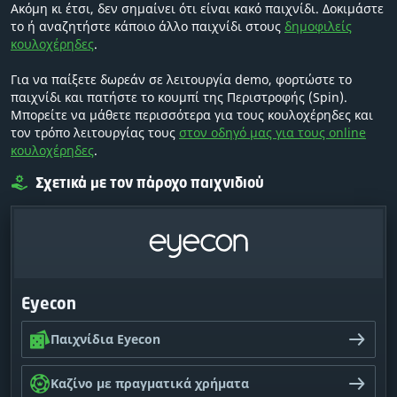
Ακόμη κι έτσι, δεν σημαίνει ότι είναι κακό παιχνίδι. Δοκιμάστε
το ή αναζητήστε κάποιο άλλο παιχνίδι στους
δημοφιλείς
κουλοχέρηδες
.
Για να παίξετε δωρεάν σε λειτουργία demo, φορτώστε το
παιχνίδι και πατήστε το κουμπί της Περιστροφής (Spin).
Μπορείτε να μάθετε περισσότερα για τους κουλοχέρηδες και
τον τρόπο λειτουργίας τους
στον οδηγό μας για τους online
κουλοχέρηδες
.
Σχετικά με τον πάροχο παιχνιδιού
Eyecon
Παιχνίδια Eyecon
Καζίνο με πραγματικά χρήματα