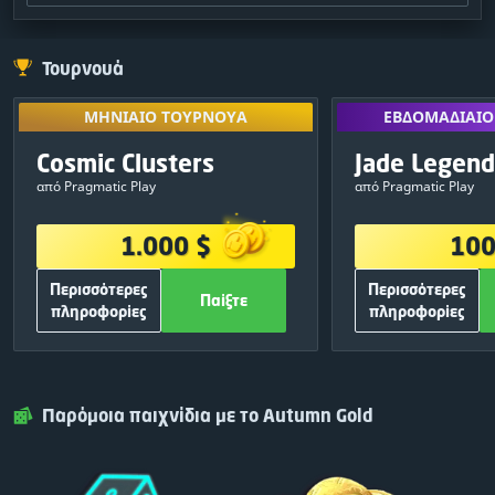
Τουρνουά
ΜΗΝΙΑΊΟ ΤΟΥΡΝΟΥΆ
ΕΒΔΟΜΑΔΙΑΊΟ
ΜΗΝΙΑΊΟ ΤΟΥΡΝΟΥΆ
ΕΒΔΟΜΑΔΙΑΊΟ
ΟΜΆΔΑ ΒΡΑΒΕΊΩΝ
ΟΜΆΔΑ ΒΡ
Cosmic Clusters
Jade Legend
24
:
19
:
25
03
:
19
:
25
1.000 $
100
από Pragmatic Play
από Pragmatic Play
380 $
1
50 $
250 $
2
30 $
1.000 $
100
120 $
3
20 $
Περισσότερες
Περισσότερες
75 $
4
ΆΛΛΕΣ ΠΛΗΡΟΦΟΡΊΕΣ
Παίξτε
ΆΛΛΕΣ ΠΛΗ
πληροφορίες
πληροφορίες
50 $
5
750
Συνολικές δωρεάν περιστροφές:
250
Συνολικές δωρε
Παίξτε
Κλείσιμο
Παίξτε
25 $
6
Pragmatic
Πάροχος
Pragmatic
25 $
7
Play
παιχνιδιών:
Play
25 $
8
ΔΩΡΕΑΝ
Είσοδος:
ΔΩΡΕΑΝ
Παρόμοια παιχνίδια με το Autumn Gold
25 $
9
25 $
10