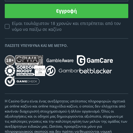
Εγγραφή
Είμαι τουλάχιστον 18 χρονών και επιτρέπεται από τον
νόμο να παίξω σε καζίνο
ΠΑΊΖΕΤΕ ΥΠΕΎΘΥΝΑ ΚΑΙ ΜΕ ΜΈΤΡΟ.
Η Casino Guru είναι ένας ανεξάρτητος ιστότοπος πληροφοριών σχετικά
με online καζίνο και online παιχνίδια καζίνο, ο οποίος δεν ελέγχεται από
κανέναν διαχειριστή στοιχηματισμού ή άλλον οργανισμό. Όλες οι
αξιολογήσεις και οι οδηγοί μας δημιουργούνται αξιόπιστα, σύμφωνα με
τις καλύτερες γνώσεις και την καλύτερη κρίση των μελών της ομάδας των
ανεξάρτητων ειδικών μας. Ωστόσο, προορίζονται μόνο για
πληροφοριακούς σκοπούς και δεν πρέπει να θεωρούνται νομική