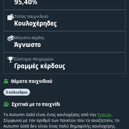
95,40%
Τύπος παιχνιδιού
Κουλοχέρηδες
Μέγιστο κέρδος
Άγνωστο
Σύστημα πληρωμών
Γραμμές κέρδους
Θέματα παιχνιδιού
3 κύλινδροι
Σχετικά με το παιχνίδι
Το Autumn Gold είναι ένας κουλοχέρης από την
Eyecon
.
Σύμφωνα με τον αριθμό των παικτών που το αναζητούν, το
Autumn Gold δεν είναι ένας πολύ δημοφιλής κουλοχέρης.