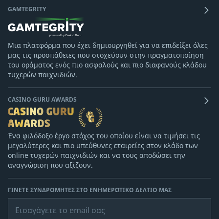
GAMTEGRITY
Μια πλατφόρμα που έχει δημιουργηθεί για να επιδείξει όλες
μας τις προσπάθειες που στοχεύουν στην πραγματοποίηση
του οράματος ενός πιο ασφαλούς και πιο διαφανούς κλάδου
τυχερών παιχνιδιών.
CASINO GURU AWARDS
Ένα φιλόδοξο έργο στόχος του οποίου είναι να τιμήσει τις
μεγαλύτερες και πιο υπεύθυνες εταιρείες στον κλάδο των
online τυχερών παιχνιδιών και να τους αποδώσει την
αναγνώριση που αξίζουν.
ΓΊΝΕΤΕ ΣΥΝΔΡΟΜΗΤΈΣ ΣΤΟ ΕΝΗΜΕΡΩΤΙΚΌ ΔΕΛΤΊΟ ΜΑΣ
Εισαγάγετε το email σας