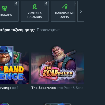
0
0
0
ΖΩΝΤΑΝΆ
ΠΑΙΧΝΊΔΙΑ ΜΕ
ΠΑΚΑΡΆ
ΚΊΝΟ
ΠΑΙΧΝΊΔΙΑ
ΖΆΡΙΑ
ιτήριο ταξινόμησης:
Revenge
από
The Soapranos
από Peter & Sons