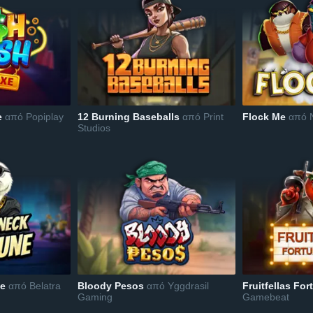
e
από Popiplay
12 Burning Baseballs
από Print
Flock Me
από 
Studios
ne
από Belatra
Bloody Pesos
από Yggdrasil
Fruitfellas Fo
Gaming
Gamebeat