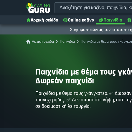
Αρχική σελίδα
Online καζίνο
Παιχνίδια
Χρησιμοποιώντας τον ιστότοπο ή 
Αρχική σελίδα
Παιχνίδια
Παιχνίδια με θέμα τους γκάνγκστ
Παιχνίδια με θέμα τους γκά
Δωρεάν παιχνίδι
Παιχνίδια με θέμα τους γκάνγκστερ. ✅ Δωρεάν π
κουλοχέρηδες. ✅ Δεν απαιτείται λήψη, ούτε 
σε δοκιμαστική λειτουργία.