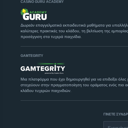
CASINO GURU ACADEMY
Δωρεάν επαγγελματικά εκπαιδευτικά μαθήματα για υπαλλήλου
καλύτερες πρακτικές του κλάδου, τη βελτίωση της εμπειρίας
προσέγγιση στα τυχερά παιχνίδια.
GAMTEGRITY
Μια πλατφόρμα που έχει δημιουργηθεί για να επιδείξει όλες
στοχεύουν στην πραγματοποίηση του οράματος ενός πιο α
κλάδου τυχερών παιχνιδιών.
ΓΊΝΕΤΕ ΣΥΝΔ