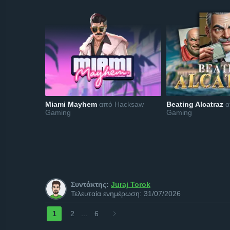
Miami Mayhem
από Hacksaw
Beating Alcatraz
α
Gaming
Gaming
Συντάκτης:
Juraj Torok
Τελευταία ενημέρωση:
31/07/2026
1
2
...
6