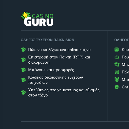
ΟΔΗΓΌΣ ΤΥΧΕΡΏΝ ΠΑΙΧΝΙΔΙΏΝ
ΟΔΗΓΌΣ
Πώς να επιλέξετε ένα online καζίνο
Κου
Επιστροφή στον Παίκτη (RTP) και
Ρου
διακύμανση
Μπλ
Μπόνους και προσφορές
Πώς
Κώδικας δικαιοσύνης τυχερών
Μπ
παιχνιδιών
Cra
Υπεύθυνος στοιχηματισμός και εθισμός
στον τζόγο