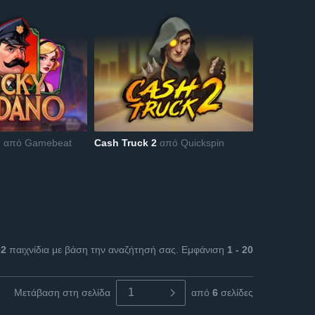
o
από Gamebeat
Cash Truck 2
από Quickspin
02
παιχνίδια με βάση την αναζήτησή σας.
Εμφάνιση
1 - 20
Μετάβαση στη σελίδα
από
6
σελίδες