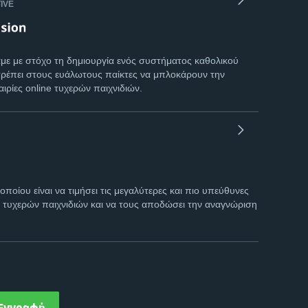
IVE
με με στόχο τη δημιουργία ενός συστήματος καθολικού
τρέπει στους ευάλωτους παίκτες να μπλοκάρουν την
ιρίες online τυχερών παιχνιδιών.
ποίου είναι να τιμήσει τις μεγαλύτερες και πιο υπεύθυνες
ne τυχερών παιχνιδιών και να τους αποδώσει την αναγνώριση
Εγγραφή