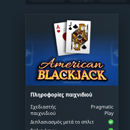
Πληροφορίες παιχνιδιού
Σχεδιαστής
Pragmatic
παιχνιδιού
Play
Διπλασιασμός μετά το σπλιτ