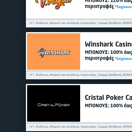
ΜΠΌΝΟΥΣ:
120% έως
περιστροφές
*Ισχύουν
+21. Κίνδυνος εθισμού και απώλειας περιουσίας. Γραμμή βοήθειας ΚΕΘΕΑ
Winshark Casi
ΜΠΌΝΟΥΣ:
100% έως
περιστροφές
*Ισχύουν
+21. Κίνδυνος εθισμού και απώλειας περιουσίας. Γραμμή βοήθειας ΚΕΘΕΑ
Cristal Poker C
ΜΠΌΝΟΥΣ:
100% έως
+21. Κίνδυνος εθισμού και απώλειας περιουσίας. Γραμμή βοήθειας ΚΕΘΕΑ