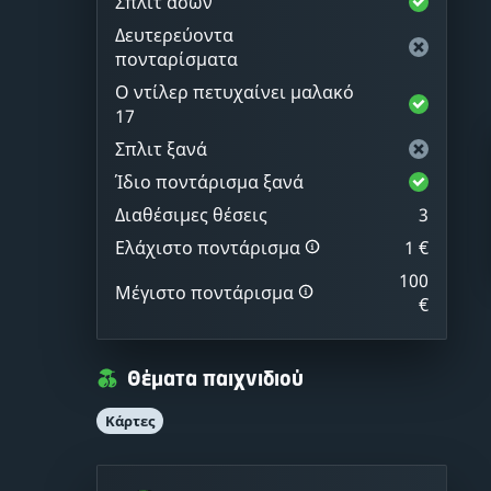
Σπλιτ άσων
Δευτερεύοντα
πονταρίσματα
Ο ντίλερ πετυχαίνει μαλακό
17
Σπλιτ ξανά
Ίδιο ποντάρισμα ξανά
Διαθέσιμες θέσεις
3
Ελάχιστο ποντάρισμα
1 €
100
Μέγιστο ποντάρισμα
€
Θέματα παιχνιδιού
Κάρτες