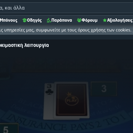
Μπόνους
Οδηγός
Παράπονα
Φόρουμ
Αξιολογήσεις
ις υπηρεσίες μας, συμφωνείτε με τους όρους χρήσης των cookies.
οκιμαστική λειτουργία