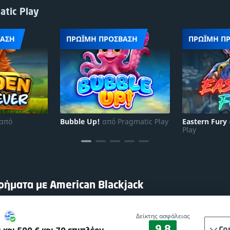
atic Play
ΒΑΣΗ
ΠΡΏΙΜΗ ΠΡΌΣΒΑΣΗ
ΠΡΏΙΜΗ Π
από
Bubble Up!
από Pragmatic Play
Eastern Fury
Play
ρήματα με American Blackjack
o
Δείκτης ασφάλειας
9.8