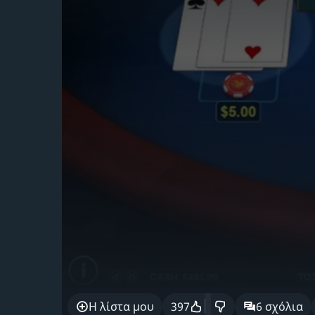
Η λίστα μου
397
6 σχόλια