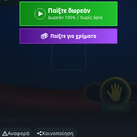
Παίξτε δωρεάν
Δωρεάν 100% / Χωρίς όρια
Παίξτε για χρήματα
Αναφορά
Κοινοποίηση