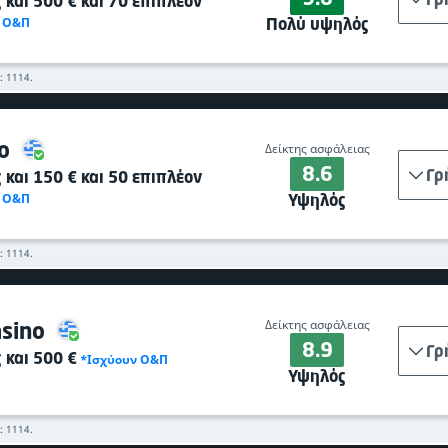
 και 500 €
και 70 επιπλέον
Πολύ υψηλός
 Ο&Π
: 1114.
no
Δείκτης ασφάλειας
8.6
 και 150 €
και 50 επιπλέον
Υψηλός
 Ο&Π
: 1114.
asino
Δείκτης ασφάλειας
8.9
 και 500 €
*Ισχύουν Ο&Π
Υψηλός
: 1114.