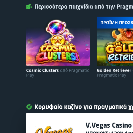
Περισσότερα παιχνίδια από την Pragm
ΠΡΏΙΜΗ ΠΡΌΣ
Cosmic Clusters
από Pragmatic
Golden Retriever
Play
Pragmatic Play
Κορυφαία καζίνο για πραγματικά χ
V.Vegas Casin