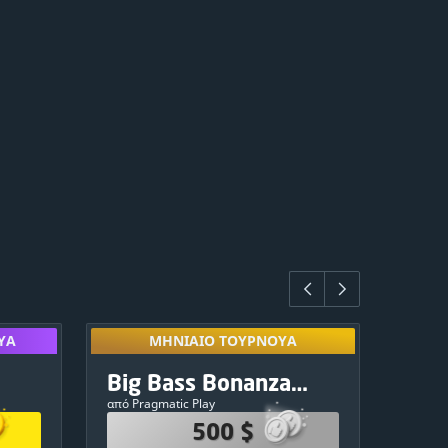
ΥΆ
Ξεκλειδώστε παίζοντας σε
ΜΗΝΙΑΊΟ ΤΟΥΡΝΟΥΆ
Ε
ΥΆ
ΜΗΝΙΑΊΟ ΤΟΥΡΝΟΥΆ
Ε
άλλα τουρνουά και
ΟΜΆΔΑ ΒΡΑΒΕΊΩΝ
Αποκλειστικό
κοινοποιώντας τα
Big Bass Bonanza
777
500 $
αποτελέσματά σας
1000
από Pragmatic Play
από Pra
500 $
1
250 $
1
50 $