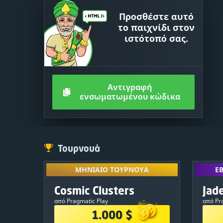
Προσθέστε αυτό
το παιχνίδι στον
ιστότοπό σας.
Αντιγραφή
ενσωματωμένου κώδικα
Τουρνουά
ΜΗΝΙΑΊΟ ΤΟΥΡΝΟΥΆ
Ε
ΜΗΝΙΑΊΟ ΤΟΥΡΝΟΥΆ
Ε
ΟΜΆΔΑ ΒΡΑΒΕΊΩΝ
Cosmic Clusters
Jad
23
:
13
:
31
02
1.000 $
από Pragmatic Play
από Pr
1.000 $
380 $
1
50 $