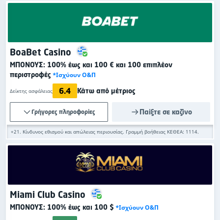
BoaBet Casino
ΜΠΌΝΟΥΣ:
100% έως και 100 €
και 100 επιπλέον
περιστροφές
*Ισχύουν Ο&Π
6.4
Κάτω από μέτριος
Δείκτης ασφάλειας
Παίξτε σε καζίνο
Γρήγορες πληροφορίες
+21. Κίνδυνος εθισμού και απώλειας περιουσίας. Γραμμή βοήθειας ΚΕΘΕΑ: 1114.
Miami Club Casino
ΜΠΌΝΟΥΣ:
100% έως και 100 $
*Ισχύουν Ο&Π