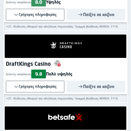
8.0
Υψηλός
Δείκτης ασφάλειας
Παίξτε σε καζίνο
Γρήγορες πληροφορίες
+21. Κίνδυνος εθισμού και απώλειας περιουσίας. Γραμμή βοήθειας ΚΕΘΕΑ: 1114.
DraftKings Casino
9.8
Πολύ υψηλός
Δείκτης ασφάλειας
Παίξτε σε καζίνο
Γρήγορες πληροφορίες
+21. Κίνδυνος εθισμού και απώλειας περιουσίας. Γραμμή βοήθειας ΚΕΘΕΑ: 1114.