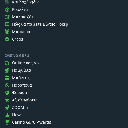
Κουλοχέρηδες
Ρουλέτα
Μπλακτζάκ
Πώς να παίξετε Βίντεο Πόκερ
Μπακαρά
Craps
CASINO GURU
Online καζίνο
Παιχνίδια
Μπόνους
Παράπονα
Φόρουμ
Αξιολογήσεις
ZOOMin
News
Casino Guru Awards