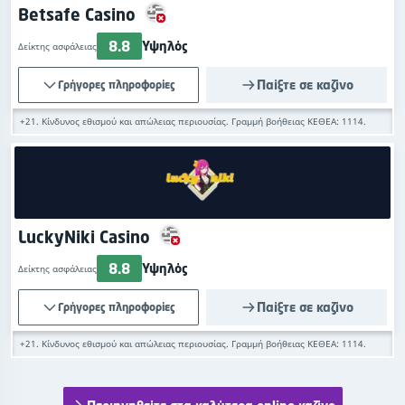
Betsafe Casino
8.8
Υψηλός
Δείκτης ασφάλειας
Παίξτε σε καζίνο
Γρήγορες πληροφορίες
+21. Κίνδυνος εθισμού και απώλειας περιουσίας. Γραμμή βοήθειας ΚΕΘΕΑ: 1114.
LuckyNiki Casino
8.8
Υψηλός
Δείκτης ασφάλειας
Παίξτε σε καζίνο
Γρήγορες πληροφορίες
+21. Κίνδυνος εθισμού και απώλειας περιουσίας. Γραμμή βοήθειας ΚΕΘΕΑ: 1114.