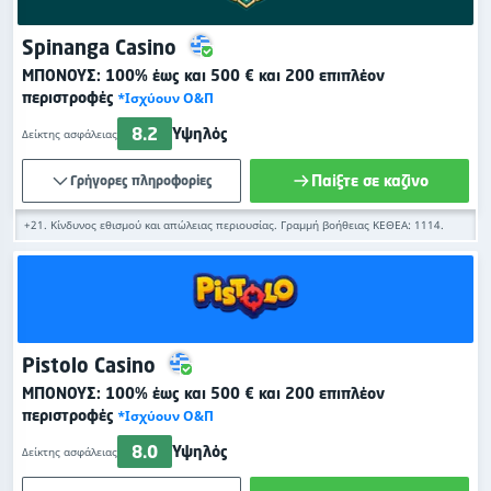
Spinanga Casino
ΜΠΌΝΟΥΣ:
100% έως και 500 €
και 200 επιπλέον
περιστροφές
*Ισχύουν Ο&Π
8.2
Υψηλός
Δείκτης ασφάλειας
Παίξτε σε καζίνο
Γρήγορες πληροφορίες
+21. Κίνδυνος εθισμού και απώλειας περιουσίας. Γραμμή βοήθειας ΚΕΘΕΑ: 1114.
Pistolo Casino
ΜΠΌΝΟΥΣ:
100% έως και 500 €
και 200 επιπλέον
περιστροφές
*Ισχύουν Ο&Π
8.0
Υψηλός
Δείκτης ασφάλειας