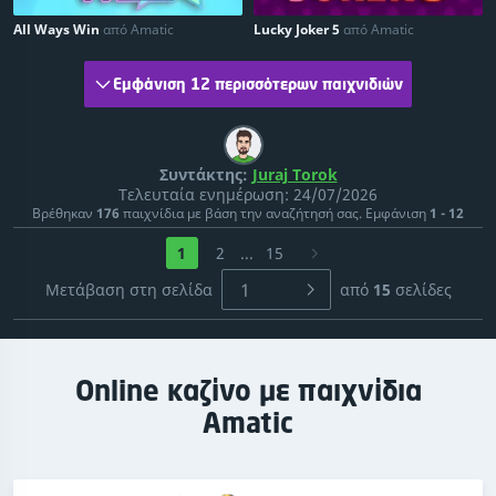
All Ways Win
από Amatic
Lucky Joker 5
από Amatic
Εμφάνιση 12 περισσότερων παιχνιδιών
Συντάκτης:
Juraj Torok
Τελευταία ενημέρωση:
24/07/2026
Βρέθηκαν
176
παιχνίδια με βάση την αναζήτησή σας.
Εμφάνιση
1 - 12
1
2
...
15
Μετάβαση στη σελίδα
από
15
σελίδες
Online καζίνο με παιχνίδια
Amatic