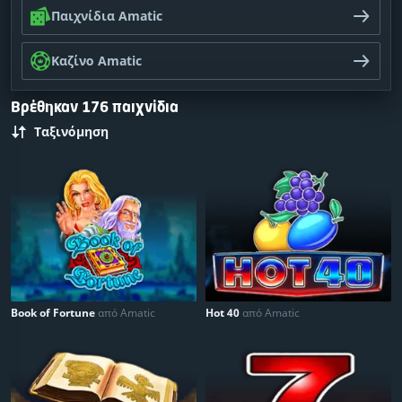
Παιχνίδια Amatic
Καζίνο Amatic
Βρέθηκαν 176 παιχνίδια
Ταξινόμηση
Book of Fortune
από Amatic
Hot 40
από Amatic