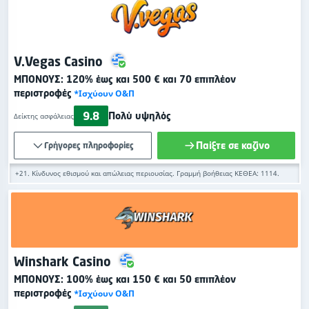
V.Vegas Casino
ΜΠΌΝΟΥΣ:
120% έως και 500 €
και 70 επιπλέον
περιστροφές
*Ισχύουν Ο&Π
9.8
Πολύ υψηλός
Δείκτης ασφάλειας
Παίξτε σε καζίνο
Γρήγορες πληροφορίες
+21. Κίνδυνος εθισμού και απώλειας περιουσίας. Γραμμή βοήθειας ΚΕΘΕΑ: 1114.
Winshark Casino
ΜΠΌΝΟΥΣ:
100% έως και 150 €
και 50 επιπλέον
περιστροφές
*Ισχύουν Ο&Π