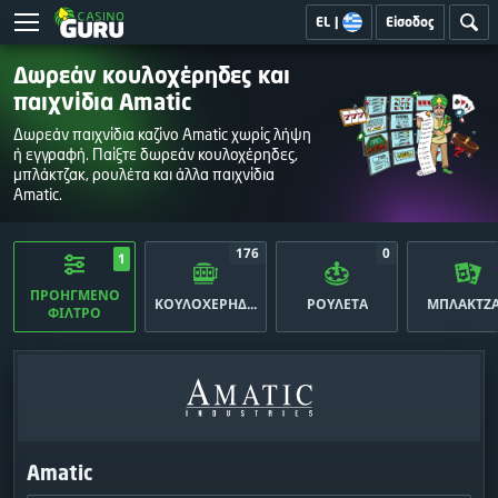
EL
|
Είσοδος
Δωρεάν κουλοχέρηδες και
παιχνίδια Amatic
Δωρεάν παιχνίδια καζίνο Amatic χωρίς λήψη
ή εγγραφή. Παίξτε δωρεάν κουλοχέρηδες,
μπλάκτζακ, ρουλέτα και άλλα παιχνίδια
Amatic.
176
0
1
ΠΡΟΗΓΜΈΝΟ
ΚΟΥΛΟΧΈΡΗΔΕΣ
ΡΟΥΛΈΤΑ
ΜΠΛΆΚΤΖ
ΦΊΛΤΡΟ
Amatic