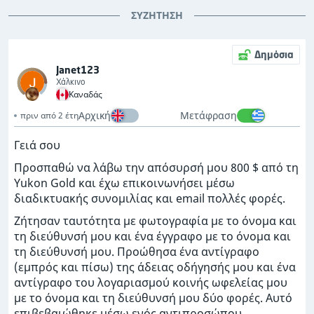
ΣΥΖΉΤΗΣΗ
Δημόσια
Janet123
Χάλκινο
Καναδάς
Αρχική
Μετάφραση
πριν από 2 έτη
Γειά σου
Προσπαθώ να λάβω την απόσυρσή μου 800 $ από τη
Yukon Gold και έχω επικοινωνήσει μέσω
διαδικτυακής συνομιλίας και email πολλές φορές.
Ζήτησαν ταυτότητα με φωτογραφία με το όνομα και
τη διεύθυνσή μου και ένα έγγραφο με το όνομα και
τη διεύθυνσή μου. Προώθησα ένα αντίγραφο
(εμπρός και πίσω) της άδειας οδήγησής μου και ένα
αντίγραφο του λογαριασμού κοινής ωφελείας μου
με το όνομα και τη διεύθυνσή μου δύο φορές. Αυτό
επιβεβαιώθηκε μέσω ενός αντιπροσώπου