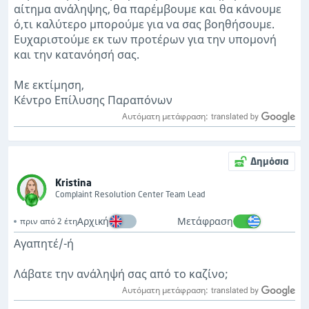
αίτημα ανάληψης, θα παρέμβουμε και θα κάνουμε
ό,τι καλύτερο μπορούμε για να σας βοηθήσουμε.
Ευχαριστούμε εκ των προτέρων για την υπομονή
και την κατανόησή σας.
Με εκτίμηση,
Κέντρο Επίλυσης Παραπόνων
Αυτόματη μετάφραση:
Δημόσια
Kristina
Complaint Resolution Center Team Lead
Αρχική
Μετάφραση
πριν από 2 έτη
Αγαπητέ/-ή
Λάβατε την ανάληψή σας από το καζίνο;
Αυτόματη μετάφραση: