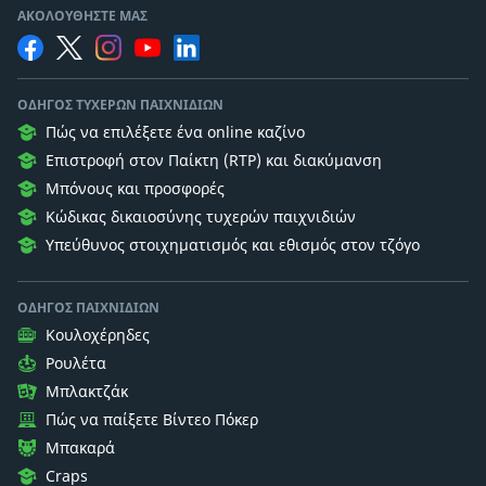
ΑΚΟΛΟΥΘΉΣΤΕ ΜΑΣ
ΟΔΗΓΌΣ ΤΥΧΕΡΏΝ ΠΑΙΧΝΙΔΙΏΝ
Πώς να επιλέξετε ένα online καζίνο
Επιστροφή στον Παίκτη (RTP) και διακύμανση
Μπόνους και προσφορές
Κώδικας δικαιοσύνης τυχερών παιχνιδιών
Υπεύθυνος στοιχηματισμός και εθισμός στον τζόγο
ΟΔΗΓΌΣ ΠΑΙΧΝΙΔΙΏΝ
Κουλοχέρηδες
Ρουλέτα
Μπλακτζάκ
Πώς να παίξετε Βίντεο Πόκερ
Μπακαρά
Craps