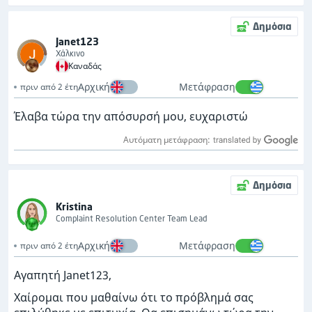
Δημόσια
Janet123
Χάλκινο
Καναδάς
Αρχική
Μετάφραση
πριν από 2 έτη
Έλαβα τώρα την απόσυρσή μου, ευχαριστώ
Αυτόματη μετάφραση:
Δημόσια
Kristina
Complaint Resolution Center Team Lead
Αρχική
Μετάφραση
πριν από 2 έτη
Αγαπητή Janet123,
Χαίρομαι που μαθαίνω ότι το πρόβλημά σας