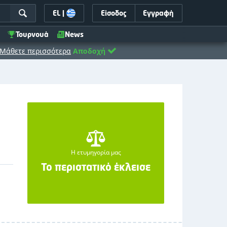
EL
|
Είσοδος
Εγγραφή
Τουρνουά
News
Μάθετε περισσότερα
Αποδοχή
Η ετυμηγορία μας
Το περιστατικό έκλεισε