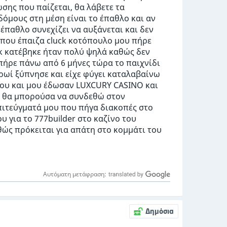
ωσης που παίζεται, θα λάβετε τα
οδόμους στη μέση είναι το έπαθλο και αν
 έπαθλο συνεχίζει να αυξάνεται και δεν
ι που έπαιζα cluck κοτόπουλο μου πήρε
7k κατέβηκε ήταν πολύ ψηλά καθώς δεν
πήρε πάνω από 6 μήνες τώρα το παιχνίδι
πρωί ξύπνησε και είχε φύγει καταλαβαίνω
 μου και μου έδωσαν LUXCURY CASINO και
, θα μπορούσα να συνδεθώ στον
πιτεύγματά μου που πήγα διακοπές στο
υ για το 777builder στο καζίνο του
ώς πρόκειται για απάτη στο κομμάτι του
Αυτόματη μετάφραση:
Δημόσια