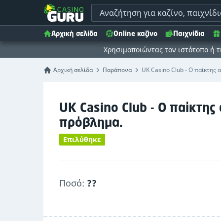
Αρχική σελίδα
Online καζίνο
Παιχνίδια
Χρησιμοποιώντας τον ιστότοπο ή τ
Αρχική σελίδα
Παράπονα
UK Casino Club - Ο παίκτης
UK Casino Club - Ο παίκτης
πρόβλημα.
Επιλύθηκε
Ποσό:
??