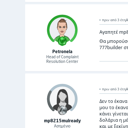
Α
πριν από 3 έτη
Αγαπητέ mp8
Θα μπορούσα
777builder σ
Petronela
Head of Complaint
Resolution Center
Α
πριν από 3 έτη
Δεν το έκαν
μου το έκανα
κάνει γίνετα
δολάρια η μέ
mp8215mulready
Ασημένιο
και με ξεκίν