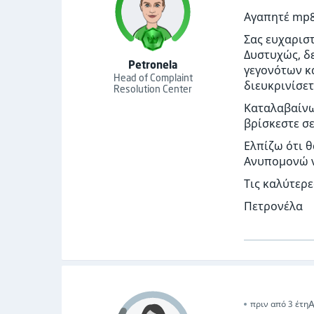
Αγαπητέ mp8
Σας ευχαρισ
Δυστυχώς, δ
Petronela
γεγονότων κ
Head of Complaint
διευκρινίσετ
Resolution Center
Καταλαβαίνω
βρίσκεστε σ
Ελπίζω ότι 
Ανυπομονώ ν
Τις καλύτερε
Πετρονέλα
Α
πριν από 3 έτη