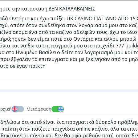
γησες την κατασταση ΔΕΝ ΚΑΤΑΛΑΒΑΙΝΕΙΣ
αδά Οντάριο και έχω παίξει UK CASINO ΓΙΑ ΠΑΝΩ ΑΠΟ 15 
ισχύ, οπότε όταν συνδέθηκα στον λογαριασμό μου στο καζ
ζίνο ακόμα ένα από τα καζίνο αδελφών τους, έχω το ίδιο
ήριξης εάν δεν είμαι ποτέ στο Οντάριο και αλλού μπορώ
όνια και να δω τα επιτεύγματά μου στο παιχνίδι 777 buil
κα στο Ηνωμένο Βασίλειο δείτε τον λογαριασμό μου και τ
που έβγαλαν τα επιτεύγματα και με ξεκίνησαν από το μηδέ
υτό σε έναν παίκτη
ρχική
Μετάφραση
 δηλώσω ότι αυτό είναι ένα πραγματικά δύσκολο πρόβλημ
 παίκτη όταν παίζετε παιχνίδια online καζίνο, όλα τα επι
θηκεύονται πάντα και δεν θα αφαιρεθούν ποτέ, οπότε δε