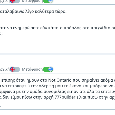
ρχική
Μετάφραση
καταλαβαίνω λίγο καλύτερα τώρα.
τε να ενημερώσετε εάν κάποια πρόοδος στα παιχνίδια σα
o;
ρχική
Μετάφραση
ν επίσης όταν ήμουν στο Not Ontario που σημαίνει ακόμα
α να επισκεφτώ την αδερφή μου το έκανα και μπόρεσα να
ύμφωνα με την ομάδα συνομιλίας είπαν ότι όλα τα επιτε
 δεν είμαι πίσω στην αρχή 777builder είναι πίσω στην α
α