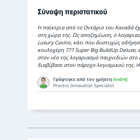
Σύνοψη περιστατικού
Η παίκτρια από το Οντάριο του Καναδά έ
στη χώρα της. Ως αποζημίωση, ο λογαριασ
Luxury Casino, κάτι που δυστυχώς οδήγησ
κουλοχέρη 777 Super Big BuildUp Deluxe,
στον νέο της λογαριασμό παιχνιδιών στο 
διαβίβασε στον πάροχο λογισμικού της. Η
Γράφτηκε από τον χρήστη
Andrej
Process Innovation Specialist