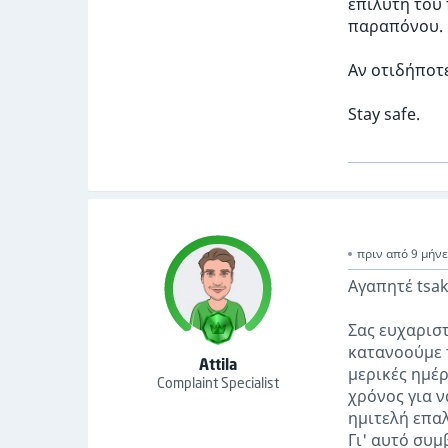
επιλυτή του
παραπόνου.
Αν οτιδήποτε
Stay safe.
πριν από 9 μήνε
Αγαπητέ tsak
Σας ευχαρισ
κατανοούμε τ
Attila
μερικές ημέρ
Complaint Specialist
χρόνος για 
ημιτελή επα
Γι' αυτό συμ