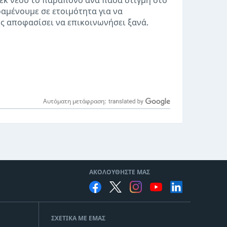
 εκ νέου το παράπονο ανά πάσα στιγμή στο
ραμένουμε σε ετοιμότητα για να
ς αποφασίσει να επικοινωνήσει ξανά.
Αυτόματη μετάφραση:
ΑΚΟΛΟΥΘΉΣΤΕ ΜΑΣ
ΣΧΕΤΙΚΆ ΜΕ ΕΜΆΣ