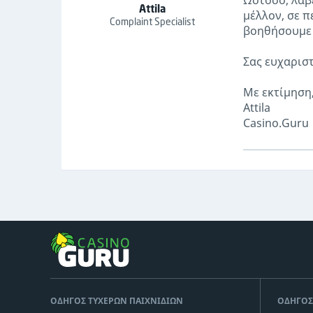
Ωστόσο, λάβε
Attila
μέλλον, σε π
Complaint Specialist
βοηθήσουμε 
Σας ευχαρισ
Με εκτίμηση
Attila
Casino.Guru
ΟΔΗΓΌΣ ΤΥΧΕΡΏΝ ΠΑΙΧΝΙΔΙΏΝ
ΟΔΗΓΌΣ