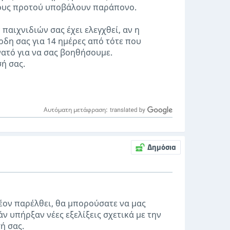
τους προτού υποβάλουν παράπονο.
παιχνιδιών σας έχει ελεγχθεί, αν η
ρδη σας για 14 ημέρες από τότε που
ατό για να σας βοηθήσουμε.
ή σας.
Αυτόματη μετάφραση:
Δημόσια
λέον παρέλθει, θα μπορούσατε να μας
ν υπήρξαν νέες εξελίξεις σχετικά με την
ή σας.