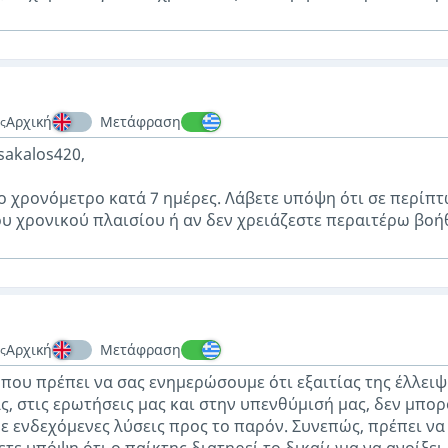
Αρχική
Μετάφραση
ς
sakalos420,
ο χρονόμετρο κατά 7 ημέρες. Λάβετε υπόψη ότι σε περίπ
υ χρονικού πλαισίου ή αν δεν χρειάζεστε περαιτέρω βοή
Αρχική
Μετάφραση
ς
που πρέπει να σας ενημερώσουμε ότι εξαιτίας της έλλει
ς, στις ερωτήσεις μας και στην υπενθύμισή μας, δεν μπο
ε ενδεχόμενες λύσεις προς το παρόν. Συνεπώς, πρέπει να