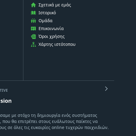
Σχετικά με εμάς
Ιστορικό
Ομάδα
Επικοινωνία
Όροι χρήσης
Χάρτης ιστότοπου
TIVE
σαμε με στόχο τη δημιουργία ενός συστήματος
 που θα επιτρέπει στους ευάλωτους παίκτες να
ς σε όλες τις ευκαιρίες online τυχερών παιχνιδιών.