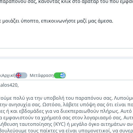
 παραπόνου σας, κάνοντας κλικ στο άβατάρ του που εμφα
 μοιάζει ύποπτο, επικοινωνήστε μαζί μας άμεσα.
Αρχική
Μετάφραση
ς
alos420,
τούμε πολύ για την υποβολή του παραπόνου σας. Λυπούμα
ην ανησυχία σας. Ωστόσο, λάβετε υπόψη σας ότι είναι π
ες ή και εβδομάδες για να διεκπεραιωθούν πλήρως. Αυτό 
να εμφανιστούν τα χρήματά σας στον λογαριασμό σας. Αυτ
λήθευση ταυτοποίησης (KYC) ή μεγάλο όγκο αιτημάτων α
βουλεύουμε τους παίκτες να είναι υπομονετικοί, να συνε