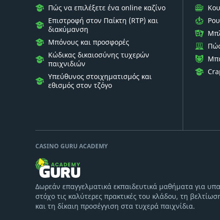
Πώς να επιλέξετε ένα online καζίνο
Κου
Επιστροφή στον Παίκτη (RTP) και
Ρου
διακύμανση
Μπ
Μπόνους και προσφορές
Πώς
Κώδικας δικαιοσύνης τυχερών
Μπ
παιχνιδιών
Cra
Υπεύθυνος στοιχηματισμός και
εθισμός στον τζόγο
CASINO GURU ACADEMY
Δωρεάν επαγγελματικά εκπαιδευτικά μαθήματα για υπαλ
στόχο τις καλύτερες πρακτικές του κλάδου, τη βελτίωσ
και τη δίκαιη προσέγγιση στα τυχερά παιχνίδια.