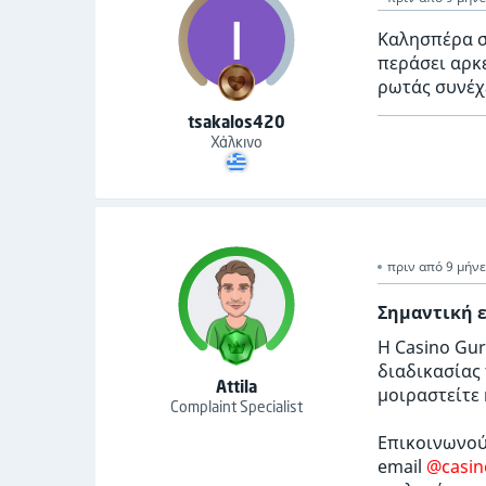
Καλησπέρα σ
περάσει αρκε
ρωτάς συνέχε
tsakalos420
Χάλκινο
πριν από 9 μήνε
Σημαντική 
Η Casino Gu
διαδικασίας 
Attila
μοιραστείτε
Complaint Specialist
Επικοινωνού
email
@casin