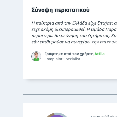
Σύνοψη περιστατικού
Η παίκτρια από την Ελλάδα είχε ζητήσει
είχε ακόμη διεκπεραιωθεί. Η Ομάδα Παρα
περαιτέρω διερεύνηση του ζητήματος. Κατ
εάν επιθυμούσε να συνεχίσει την επικοιν
Γράφτηκε από τον χρήστη
Attila
Complaint Specialist
πριν από 9 μήνε