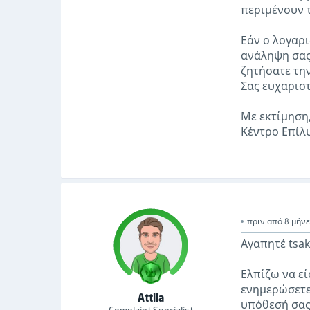
περιμένουν 
Εάν ο λογαρι
ανάληψη σας 
ζητήσατε τη
Σας ευχαρισ
Με εκτίμηση
Κέντρο Επί
πριν από 8 μήνε
Αγαπητέ tsak
Ελπίζω να εί
ενημερώσετε 
Attila
υπόθεσή σας