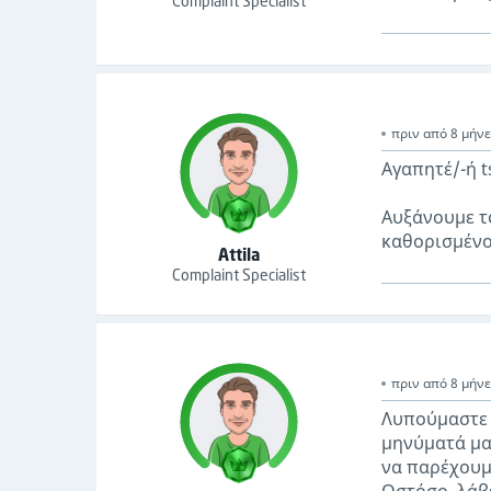
Complaint Specialist
πριν από 8 μήνε
Αγαπητέ/-ή t
Αυξάνουμε τ
καθορισμένο
Attila
Complaint Specialist
πριν από 8 μήνε
Λυπούμαστε 
μηνύματά μα
να παρέχουμ