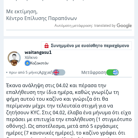
Με εκτίμηση,
Κέντρο Επίλυσης Παραπόνων
Αυτόματη μετάφραση:
Συνημμένο με ευαίσθητο περιεχόμενο
waitangasu1
Χάλκινο
Καζακστάν
Αρχική
Μετάφραση
πριν από 5 μήνες
Έκανα ανάληψη στις 04.02 και πέρασα την
επαλήθευση την ίδια ημέρα, καθώς γνωρίζω τη
φήμη αυτού του καζίνο και γνώριζα ότι θα
περίμεναν μέχρι την τελευταία στιγμή για να
ζητήσουν KYC. Στις 04.02, έλαβα ένα μήνυμα ότι είχα
περάσει με επιτυχία την επαλήθευση (1 στιγμιότυπο
οθόνης). Ως αποτέλεσμα, μετά από 5 εργάσιμες
ημέρες (7 κανονικές ημέρες), το καζίνο γράφει ότι