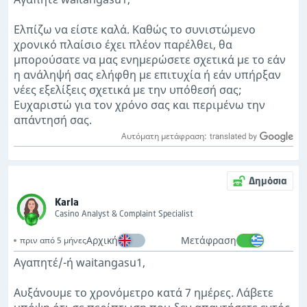
Ελπίζω να είστε καλά. Καθώς το συνιστώμενο
χρονικό πλαίσιο έχει πλέον παρέλθει, θα
μπορούσατε να μας ενημερώσετε σχετικά με το εάν
η ανάληψή σας ελήφθη με επιτυχία ή εάν υπήρξαν
νέες εξελίξεις σχετικά με την υπόθεσή σας;
Ευχαριστώ για τον χρόνο σας και περιμένω την
απάντησή σας.
Αυτόματη μετάφραση:
Δημόσια
Karla
Casino Analyst & Complaint Specialist
Αρχική
Μετάφραση
πριν από 5 μήνες
Αγαπητέ/-ή waitangasu1,
Αυξάνουμε το χρονόμετρο κατά 7 ημέρες. Λάβετε