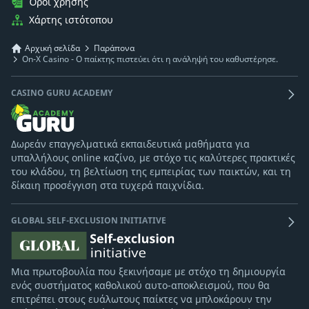
Όροι χρήσης
Χάρτης ιστότοπου
Αρχική σελίδα
Παράπονα
On-X Casino - Ο παίκτης πιστεύει ότι η ανάληψή του καθυστέρησε.
CASINO GURU ACADEMY
Δωρεάν επαγγελματικά εκπαιδευτικά μαθήματα για
υπαλλήλους online καζίνο, με στόχο τις καλύτερες πρακτικές
του κλάδου, τη βελτίωση της εμπειρίας των παικτών, και τη
δίκαιη προσέγγιση στα τυχερά παιχνίδια.
GLOBAL SELF-EXCLUSION INITIATIVE
Μια πρωτοβουλία που ξεκινήσαμε με στόχο τη δημιουργία
ενός συστήματος καθολικού αυτο-αποκλεισμού, που θα
επιτρέπει στους ευάλωτους παίκτες να μπλοκάρουν την