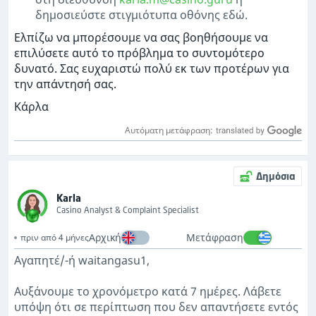
δημοσιεύστε στιγμιότυπα οθόνης εδώ.
Ελπίζω να μπορέσουμε να σας βοηθήσουμε να
επιλύσετε αυτό το πρόβλημα το συντομότερο
δυνατό. Σας ευχαριστώ πολύ εκ των προτέρων για
την απάντησή σας.
Κάρλα
Αυτόματη μετάφραση:
Δημόσια
Karla
Casino Analyst & Complaint Specialist
Αρχική
Μετάφραση
πριν από 4 μήνες
Αγαπητέ/-ή waitangasu1,
Αυξάνουμε το χρονόμετρο κατά 7 ημέρες. Λάβετε
υπόψη ότι σε περίπτωση που δεν απαντήσετε εντός