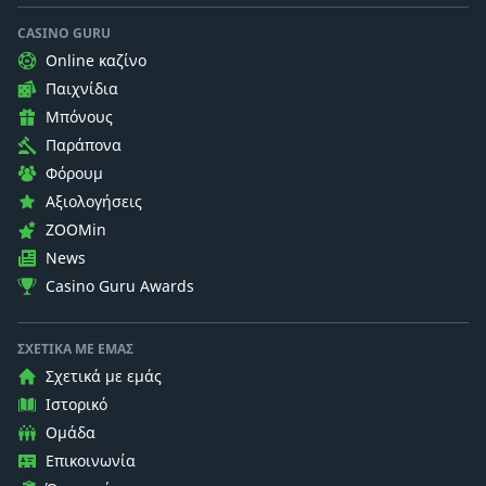
CASINO GURU
Online καζίνο
Παιχνίδια
Μπόνους
Παράπονα
Φόρουμ
Αξιολογήσεις
ZOOMin
News
Casino Guru Awards
ΣΧΕΤΙΚΆ ΜΕ ΕΜΆΣ
Σχετικά με εμάς
Ιστορικό
Ομάδα
Επικοινωνία