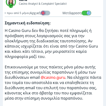
Casino Analyst & Complaint Specialist
Αρχική
Μετάφραση
πριν από 5 μήνες
Σημαντική ειδοποίηση:
Η Casino Guru δεν θα ζητήσει ποτέ πληρωμές ή
πρόσβαση στους λογαριασμούς σας για την
ολοκλήρωση της διαδικασίας ταυτοποίησης. Αν
κάποιος ισχυρίζεται ότι είναι από την Casino Guru
και κάνει κάτι τέτοιο, μην μοιραστείτε καμία
πληροφορία μαζί του.
Επικοινωνούμε με τους παίκτες μόνο μέσω αυτής
της επίσημης συνομιλίας παραπόνων ή μέσω των
διευθύνσεων email
@casino.guru
. Να ελέγχετε πάντα
τον τομέα του αποστολέα και να επαληθεύετε τη
διεύθυνση email του επιλυτή του παραπόνου σας,
κάνοντας κλικ στο άβατάρ του που εμφανίζεται
μέσα στην επίσημη συνομιλία παραπόνου.