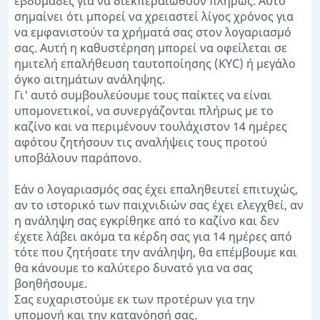
εβδομάδες για να διεκπεραιωθούν πλήρως. Αυτό
σημαίνει ότι μπορεί να χρειαστεί λίγος χρόνος για
να εμφανιστούν τα χρήματά σας στον λογαριασμό
σας. Αυτή η καθυστέρηση μπορεί να οφείλεται σε
ημιτελή επαλήθευση ταυτοποίησης (KYC) ή μεγάλο
όγκο αιτημάτων ανάληψης.
Γι' αυτό συμβουλεύουμε τους παίκτες να είναι
υπομονετικοί, να συνεργάζονται πλήρως με το
καζίνο και να περιμένουν τουλάχιστον 14 ημέρες
αφότου ζητήσουν τις αναλήψεις τους προτού
υποβάλουν παράπονο.
Εάν ο λογαριασμός σας έχει επαληθευτεί επιτυχώς,
αν το ιστορικό των παιχνιδιών σας έχει ελεγχθεί, αν
η ανάληψη σας εγκρίθηκε από το καζίνο και δεν
έχετε λάβει ακόμα τα κέρδη σας για 14 ημέρες από
τότε που ζητήσατε την ανάληψη, θα επέμβουμε και
θα κάνουμε το καλύτερο δυνατό για να σας
βοηθήσουμε.
Σας ευχαριστούμε εκ των προτέρων για την
υπομονή και την κατανόησή σας.