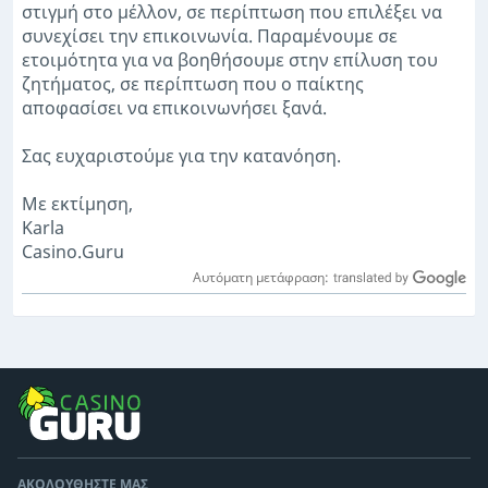
στιγμή στο μέλλον, σε περίπτωση που επιλέξει να
συνεχίσει την επικοινωνία. Παραμένουμε σε
ετοιμότητα για να βοηθήσουμε στην επίλυση του
ζητήματος, σε περίπτωση που ο παίκτης
αποφασίσει να επικοινωνήσει ξανά.
Σας ευχαριστούμε για την κατανόηση.
Με εκτίμηση,
Karla
Casino.Guru
Αυτόματη μετάφραση:
ΑΚΟΛΟΥΘΉΣΤΕ ΜΑΣ