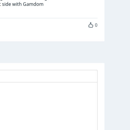
but side with Gamdom
0