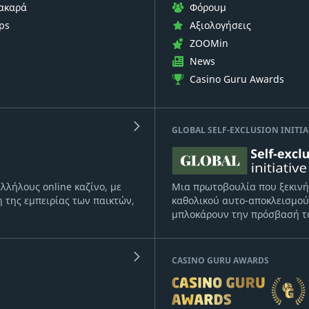
ακαρά
Φόρουμ
ps
Αξιολογήσεις
ZOOMin
News
Casino Guru Awards
GLOBAL SELF-EXCLUSION INITIA
λήλους online καζίνο, με
Μια πρωτοβουλία που ξεκινή
η της εμπειρίας των παικτών,
καθολικού αυτο-αποκλεισμού,
μπλοκάρουν την πρόσβασή του
CASINO GURU AWARDS