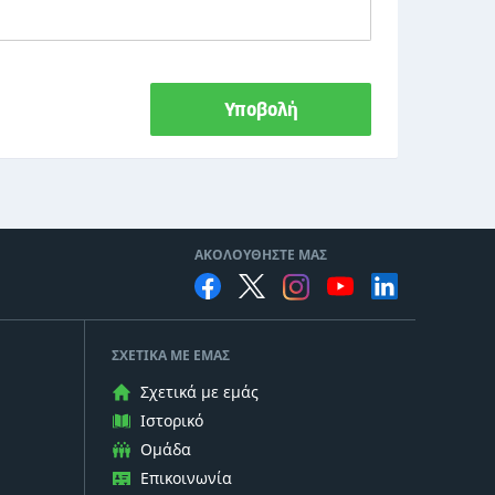
Υποβολή
ΑΚΟΛΟΥΘΉΣΤΕ ΜΑΣ
ΣΧΕΤΙΚΆ ΜΕ ΕΜΆΣ
Σχετικά με εμάς
Ιστορικό
Ομάδα
Επικοινωνία