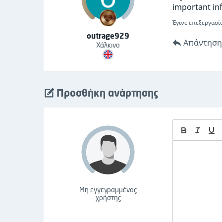
important in
Έγινε επεξεργασί
outrage929
Απάντηση
Χάλκινο
Προσθήκη ανάρτησης
Μη εγγεγραμμένος
χρήστης