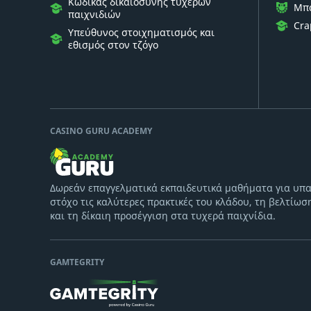
Κώδικας δικαιοσύνης τυχερών
Μπ
παιχνιδιών
Cra
Υπεύθυνος στοιχηματισμός και
εθισμός στον τζόγο
CASINO GURU ACADEMY
Δωρεάν επαγγελματικά εκπαιδευτικά μαθήματα για υπαλ
στόχο τις καλύτερες πρακτικές του κλάδου, τη βελτίωσ
και τη δίκαιη προσέγγιση στα τυχερά παιχνίδια.
GAMTEGRITY