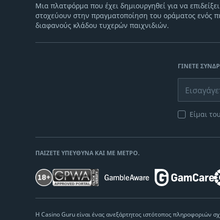
Μια πλατφόρμα που έχει δημιουργηθεί για να επιδείξει
στοχεύουν στην πραγματοποίηση του οράματος ενός πι
διαφανούς κλάδου τυχερών παιχνιδιών.
ΓΊΝΕΤΕ ΣΥΝΔ
Εισαγάγε
Είμαι το
ΠΑΊΖΕΤΕ ΥΠΕΎΘΥΝΑ ΚΑΙ ΜΕ ΜΈΤΡΟ.
Η Casino Guru είναι ένας ανεξάρτητος ιστότοπος πληροφοριών σχετ