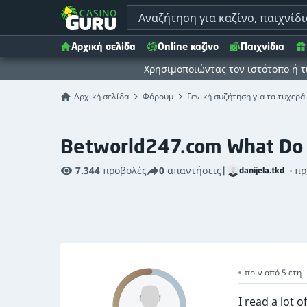
Αρχική σελίδα
Online καζίνο
Παιχνίδια
Χρησιμοποιώντας τον ιστότοπο ή τ
Αρχική σελίδα
Φόρουμ
Γενική συζήτηση για τα τυχερά
Betworld247.com What Do 
7.344
προβολές
0
απαντήσεις
|
πρ
danijela.tkd
πριν από 5 έτη
I read a lot 