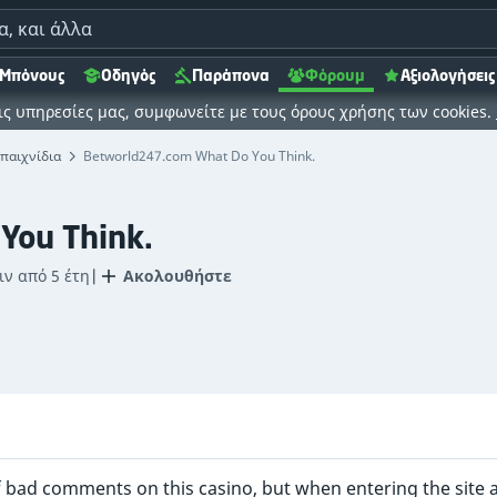
Μπόνους
Οδηγός
Παράπονα
Φόρουμ
Αξιολογήσεις
ις υπηρεσίες μας, συμφωνείτε με τους όρους χρήσης των cookies.
 παιχνίδια
Betworld247.com What Do You Think.
You Think.
ιν από 5 έτη
|
Ακολουθήστε
of bad comments on this casino, but when entering the site an