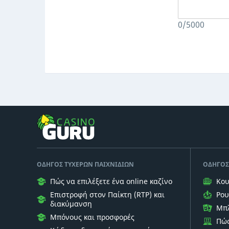
0/5000
ΟΔΗΓΌΣ ΤΥΧΕΡΏΝ ΠΑΙΧΝΙΔΙΏΝ
ΟΔΗΓΌΣ
Πώς να επιλέξετε ένα online καζίνο
Κου
Επιστροφή στον Παίκτη (RTP) και
Ρου
διακύμανση
Μπ
Μπόνους και προσφορές
Πώς