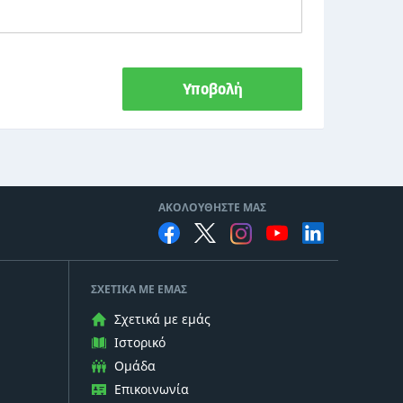
Υποβολή
ΑΚΟΛΟΥΘΉΣΤΕ ΜΑΣ
ΣΧΕΤΙΚΆ ΜΕ ΕΜΆΣ
Σχετικά με εμάς
Ιστορικό
Ομάδα
Επικοινωνία