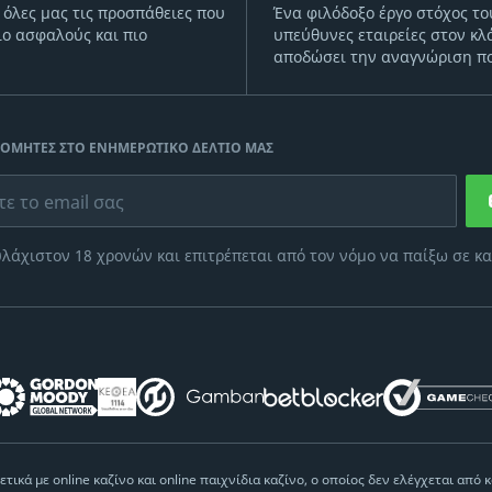
 όλες μας τις προσπάθειες που
Ένα φιλόδοξο έργο στόχος του
ο ασφαλούς και πιο
υπεύθυνες εταιρείες στον κλ
αποδώσει την αναγνώριση πο
ΡΟΜΗΤΈΣ ΣΤΟ ΕΝΗΜΕΡΩΤΙΚΌ ΔΕΛΤΊΟ ΜΑΣ
τε το email σας
υλάχιστον 18 χρονών και επιτρέπεται από τον νόμο να παίξω σε κα
ικά με online καζίνο και online παιχνίδια καζίνο, ο οποίος δεν ελέγχεται από 