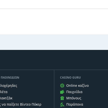
 ΠΑΙΧΝΙΔΙΏΝ
CASINO GURU
λοχέρηδες
Online καζίνο
λέτα
Παιχνίδια
λακτζάκ
Μπόνους
 να παίξετε Βίντεο Πόκερ
Παράπονα