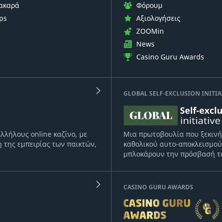
ακαρά
Φόρουμ
ps
Αξιολογήσεις
ZOOMin
News
Casino Guru Awards
GLOBAL SELF-EXCLUSION INITIA
λήλους online καζίνο, με
Μια πρωτοβουλία που ξεκινή
η της εμπειρίας των παικτών,
καθολικού αυτο-αποκλεισμού,
μπλοκάρουν την πρόσβασή του
CASINO GURU AWARDS