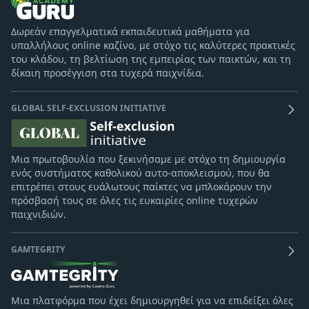
Δωρεάν επαγγελματικά εκπαιδευτικά μαθήματα για
υπαλλήλους online καζίνο, με στόχο τις καλύτερες πρακτικές
του κλάδου, τη βελτίωση της εμπειρίας των παικτών, και τη
δίκαιη προσέγγιση στα τυχερά παιχνίδια.
GLOBAL SELF-EXCLUSION INITIATIVE
Μια πρωτοβουλία που ξεκινήσαμε με στόχο τη δημιουργία
ενός συστήματος καθολικού αυτο-αποκλεισμού, που θα
επιτρέπει στους ευάλωτους παίκτες να μπλοκάρουν την
πρόσβασή τους σε όλες τις ευκαιρίες online τυχερών
παιχνιδιών.
GAMTEGRITY
Μια πλατφόρμα που έχει δημιουργηθεί για να επιδείξει όλες