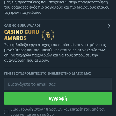
μας τις προσπάθειες που στοχεύουν στην πραγματοποίηση
του οράματος ενός πιο ασφαλούς και πιο διαφανούς κλάδου
τυχερών παιχνιδιών.
CASINO GURU AWARDS
Ένα φιλόδοξο έργο στόχος του οποίου είναι να τιμήσει τις
μεγαλύτερες και πιο υπεύθυνες εταιρείες στον κλάδο των
online τυχερών παιχνιδιών και να τους αποδώσει την
αναγνώριση που αξίζουν.
ΓΊΝΕΤΕ ΣΥΝΔΡΟΜΗΤΈΣ ΣΤΟ ΕΝΗΜΕΡΩΤΙΚΌ ΔΕΛΤΊΟ ΜΑΣ
Εισαγάγετε το email σας
Εγγραφή
Είμαι τουλάχιστον 18 χρονών και επιτρέπεται από τον
νόμο να παίξω σε καζίνο